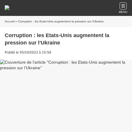
MENU
Accueil
» Corruption : les Etats-Unis augmentent la pression sur l'Ukraine
Corruption : les Etats-Unis augmentent la
pression sur l'Ukraine
Publié le 05/10/2023 à 15:58