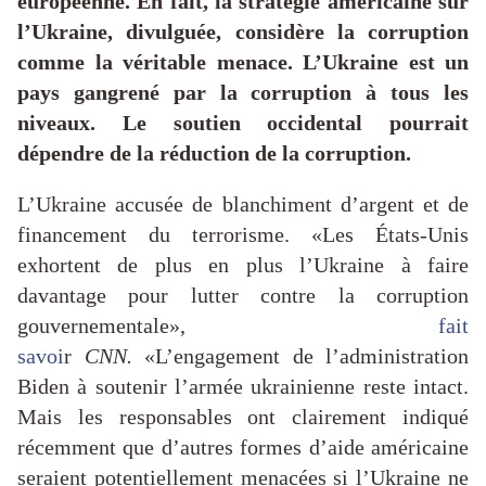
européenne. En fait, la stratégie américaine sur
l’Ukraine, divulguée, considère la corruption
comme la véritable menace. L’Ukraine est un
pays gangrené par la corruption à tous les
niveaux. Le soutien occidental pourrait
dépendre de la réduction de la corruption.
L’Ukraine accusée de blanchiment d’argent et de
financement du terrorisme. «Les États-Unis
exhortent de plus en plus l’Ukraine à faire
davantage pour lutter contre la corruption
gouvernementale»,
fait
savoi
r
CNN.
«L’engagement de l’administration
Biden à soutenir l’armée ukrainienne reste intact.
Mais les responsables ont clairement indiqué
récemment que d’autres formes d’aide américaine
seraient potentiellement menacées si l’Ukraine ne