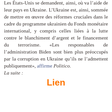
Les États-Unis se demandent, ainsi, où va l’aide de
leur pays en Ukraine. L’Ukraine est, ainsi, sommée
de mettre en œuvre des réformes cruciales dans le
cadre du programme ukrainien du Fonds monétaire
international, y compris celles liées à la lutte
contre le blanchiment d’argent et le financement
du terrorisme. «Les responsables de
l’administration Biden sont bien plus préoccupés
par la corruption en Ukraine qu’ils ne l’admettent
publiquement»,
affirme
Politico.
La suite :
Lien