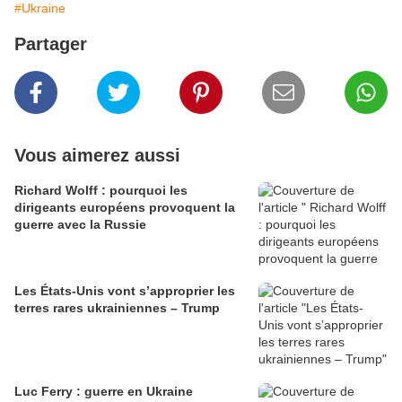
#Ukraine
Partager
Vous aimerez aussi
Richard Wolff : pourquoi les
dirigeants européens provoquent la
guerre avec la Russie
Les États-Unis vont s’approprier les
terres rares ukrainiennes – Trump
Luc Ferry : guerre en Ukraine