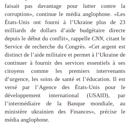
faisait pas davantage pour lutter contre la
corruption», continue le média anglophone. «Les
États-Unis ont fourni à l’Ukraine plus de 23
milliards de dollars d’aide budgétaire directe
depuis le début du conflit», rappelle
CNN
, citant le
Service de recherche du Congrès. «Cet argent est
distinct de l’aide militaire et permet à l’Ukraine de
continuer à fournir des services essentiels à ses
citoyens comme les premiers intervenants
d’urgence, les soins de santé et l’éducation. Il est
versé par l’Agence des États-Unis pour le
développement international (USAID), par
l’intermédiaire de la Banque mondiale, au
ministère ukrainien des Finances», précise le
média anglophone.