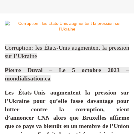
Corruption: les États-Unis augmentent la pression
sur l’Ukraine
Pierre Duval – Le 5 octobre 2023 –
mondialisation.ca
Les États-Unis augmentent la pression sur
l’Ukraine pour qu’elle fasse davantage pour
lutter contre la corruption, vient
d’annoncer
CNN
alors que Bruxelles affirme
que ce pays va bientôt en un membre de l’Union