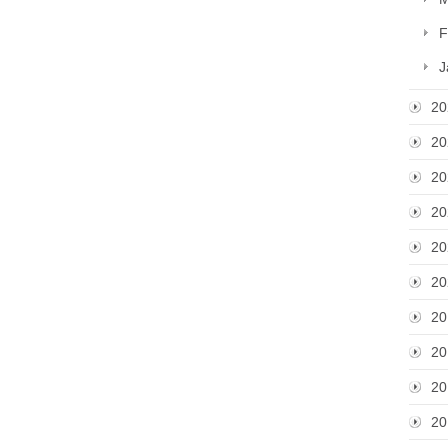
F
J
20
20
20
20
20
20
20
20
20
20