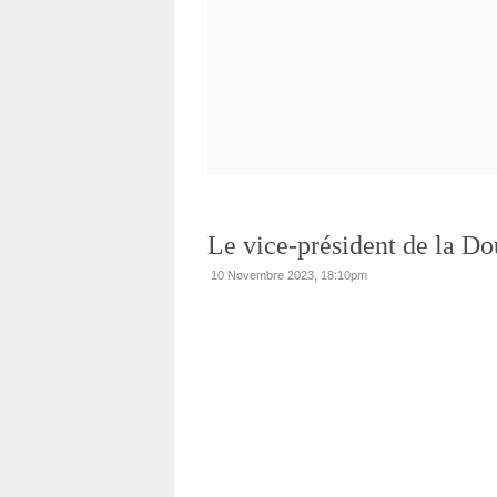
Le vice-président de la Do
10 Novembre 2023, 18:10pm