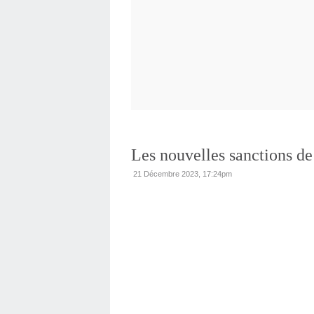
Les nouvelles sanctions de
21 Décembre 2023, 17:24pm