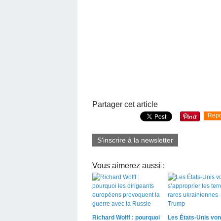
Partager cet article
Repo
S'inscrire à la newsletter
Vous aimerez aussi :
Richard Wolff : pourquoi
Les États-Unis von