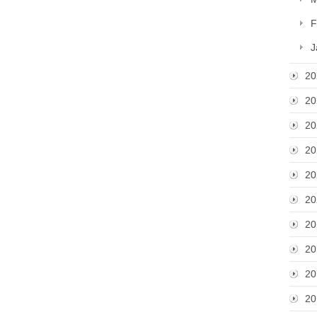
F
J
20
20
20
20
20
20
20
20
20
20