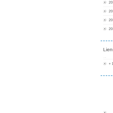
20
20
20
20
Lien
+ 