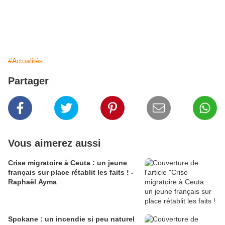
#Actualités
Partager
Vous aimerez aussi
Crise migratoire à Ceuta : un jeune
français sur place rétablit les faits ! -
Raphaël Ayma
Spokane : un incendie si peu naturel