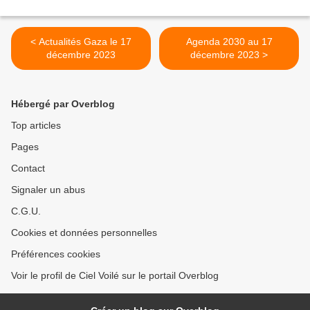
< Actualités Gaza le 17
Agenda 2030 au 17
décembre 2023
décembre 2023 >
Hébergé par Overblog
Top articles
Pages
Contact
Signaler un abus
C.G.U.
Cookies et données personnelles
Préférences cookies
Voir le profil de Ciel Voilé sur le portail Overblog