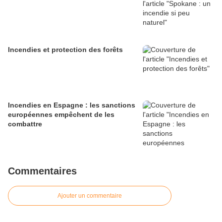
Incendies et protection des forêts
Incendies en Espagne : les sanctions
européennes empêchent de les
combattre
Commentaires
Ajouter un commentaire