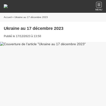
MENU
Accueil
» Ukraine au 17 décembre 2023
Ukraine au 17 décembre 2023
Publié le 17/12/2023 à 13:50