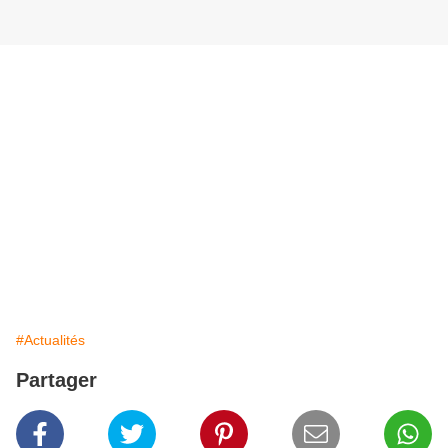
#Actualités
Partager