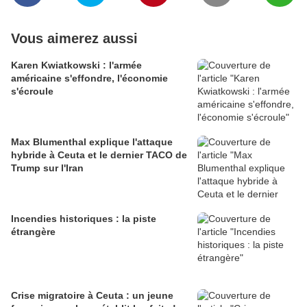
Vous aimerez aussi
Karen Kwiatkowski : l'armée
américaine s'effondre, l'économie
s'écroule
Max Blumenthal explique l'attaque
hybride à Ceuta et le dernier TACO de
Trump sur l'Iran
Incendies historiques : la piste
étrangère
Crise migratoire à Ceuta : un jeune