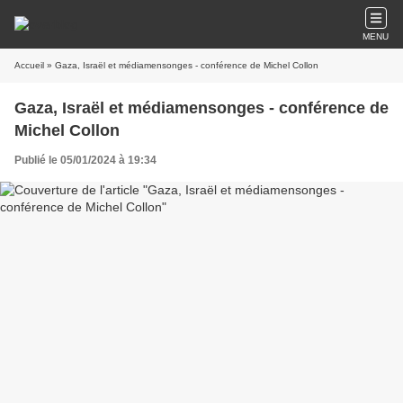
MENU
Accueil
» Gaza, Israël et médiamensonges - conférence de Michel Collon
Gaza, Israël et médiamensonges - conférence de
Michel Collon
Publié le 05/01/2024 à 19:34