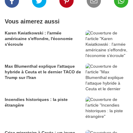
Vous aimerez aussi
Karen Kwiatkowski : l'armée
américaine s'effondre, l'économie
s'écroule
Max Blumenthal explique l'attaque
hybride à Ceuta et le dernier TACO de
Trump sur l'Iran
Incendies historiques : la piste
étrangère
Crise migratoire à Ceuta : un jeune