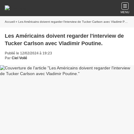
MENU
Accueil
» Les Américains doivent regarder l'interview de Tucker Carlson avec Vladimir Poutine.
Les Américains doivent regarder l'interview de
Tucker Carlson avec Vladimir Poutine.
Publié le 12/02/2024 à 19:23
Par
Ciel Voilé