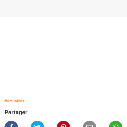
#Actualités
Partager