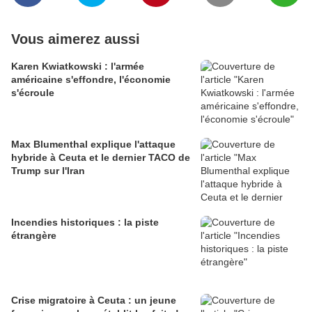
Vous aimerez aussi
Karen Kwiatkowski : l'armée
américaine s'effondre, l'économie
s'écroule
Max Blumenthal explique l'attaque
hybride à Ceuta et le dernier TACO de
Trump sur l'Iran
Incendies historiques : la piste
étrangère
Crise migratoire à Ceuta : un jeune