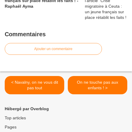
français sur place rétablit les faits ! -
Raphaël Ayma
Commentaires
Ajouter un commentaire
< Navalny, on ne vous dit
On ne touche pas aux
pas tout
enfants ! >
Hébergé par Overblog
Top articles
Pages