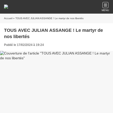
MENU
Accueil
» TOUS AVEC JULIAN ASSANGE ! Le martyr de nos libertés
TOUS AVEC JULIAN ASSANGE ! Le martyr de
nos libertés
Publié le 17/02/2024 à 19:24