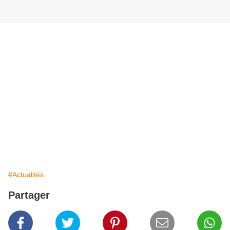
#Actualités
Partager