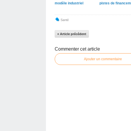
modèle industriel
pistes de financem
Santé
« Article précédent
Commenter cet article
Ajouter un commentaire