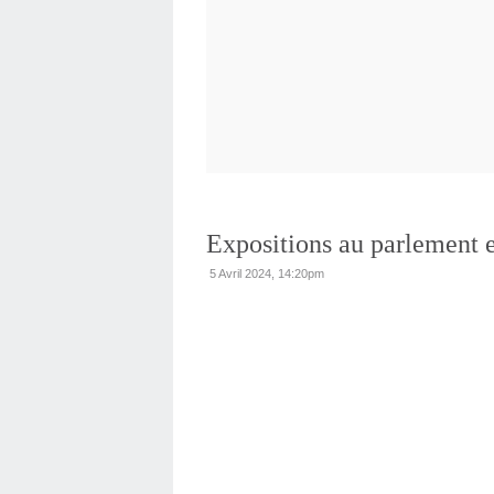
Expositions au parlement 
5 Avril 2024, 14:20pm