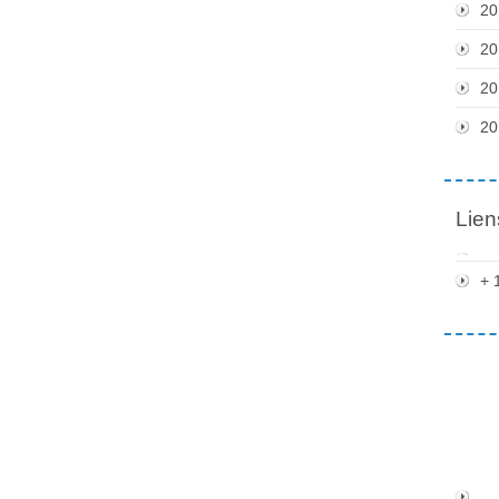
20
20
20
20
Lien
+ 