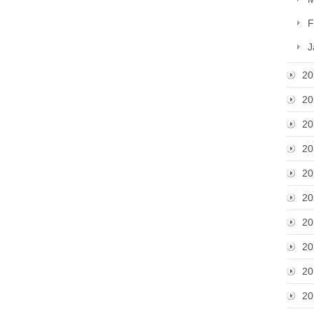
F
J
20
20
20
20
20
20
20
20
20
20