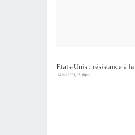
Etats-Unis : résistance à l
13 Mai 2024, 18:15pm