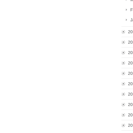
F
J
20
20
20
20
20
20
20
20
20
20