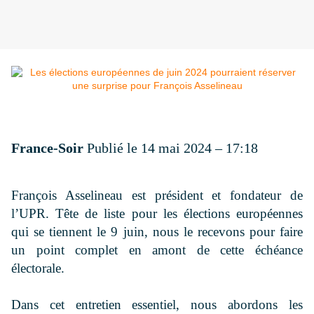
France-Soir
Publié le 14 mai 2024 – 17:18
François Asselineau est président et fondateur de
l’UPR. Tête de liste pour les élections européennes
qui se tiennent le 9 juin, nous le recevons pour faire
un point complet en amont de cette échéance
électorale.
Dans cet entretien essentiel, nous abordons les