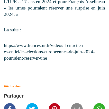
L’UPR a 17 ans en 2024 et pour François Asselineau
«
les urnes pourraient réserver une surprise en juin
2024.
»
La suite :
https://www.francesoir.fr/videos-l-entretien-
essentiel/les-elections-europeennes-de-juin-2024-
pourraient-reserver-une
#Actualités
Partager