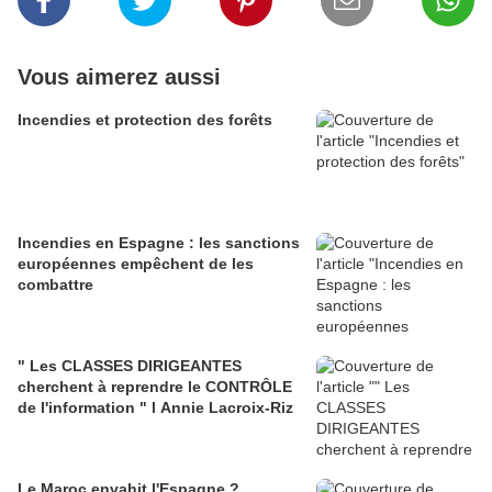
Vous aimerez aussi
Incendies et protection des forêts
Incendies en Espagne : les sanctions
européennes empêchent de les
combattre
" Les CLASSES DIRIGEANTES
cherchent à reprendre le CONTRÔLE
de l'information " l Annie Lacroix-Riz
Le Maroc envahit l'Espagne ?