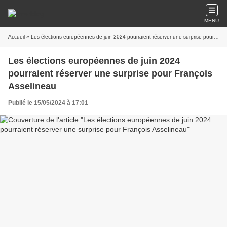
MENU
Accueil
» Les élections européennes de juin 2024 pourraient réserver une surprise pour François Asselineau
Les élections européennes de juin 2024
pourraient réserver une surprise pour François
Asselineau
Publié le 15/05/2024 à 17:01