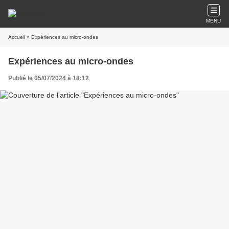
MENU
Accueil
» Expériences au micro-ondes
Expériences au micro-ondes
Publié le 05/07/2024 à 18:12