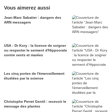
Vous aimerez aussi
Jean-Marc Sabatier : dangers des
ARN messagers
USA - Dr Kory : la licence de soigner
ou respecter le serment d'Hippocrate
contre vents et marées
Les cinq portes de l'émerveillement
étudiées par la science
Christophe Perret Gentil : recevoir le
message des plantes