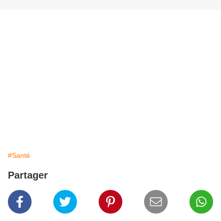
#Santé
Partager