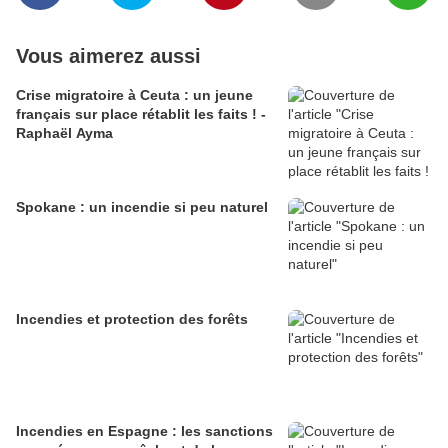
Vous aimerez aussi
Crise migratoire à Ceuta : un jeune
français sur place rétablit les faits ! -
Raphaël Ayma
Spokane : un incendie si peu naturel
Incendies et protection des forêts
Incendies en Espagne : les sanctions