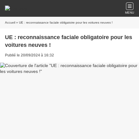
MENU
Accueil
» UE : reconnaissance faciale obligatoire pour les voitures neuves !
UE : reconnaissance faciale obligatoire pour les
voitures neuves !
Publié le 20/09/2024 à 16:32