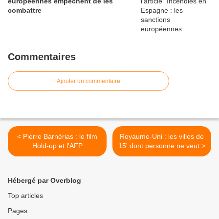
européennes empêchent de les
combattre
Commentaires
Ajouter un commentaire
< Pierre Barnérias : le film
Royaume-Uni : les villes de
Hold-up et l'AFP
15' dont personne ne veut >
Hébergé par Overblog
Top articles
Pages