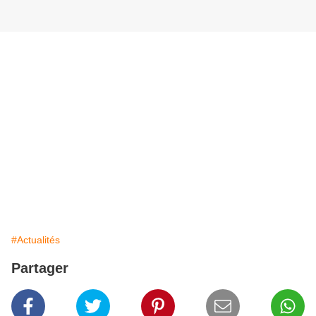
#Actualités
Partager