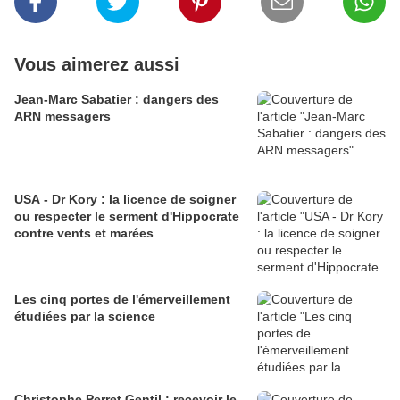
Vous aimerez aussi
Jean-Marc Sabatier : dangers des
ARN messagers
USA - Dr Kory : la licence de soigner
ou respecter le serment d'Hippocrate
contre vents et marées
Les cinq portes de l'émerveillement
étudiées par la science
Christophe Perret Gentil : recevoir le