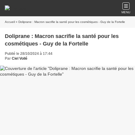
MENU
Accueil
» Doliprane : Macron sacrifie la santé pour les cosmétiques - Guy de la Fortelle
Doliprane : Macron sacrifie la santé pour les
cosmétiques - Guy de la Fortelle
Publié le 28/10/2024 à 17:44
Par
Ciel Voilé