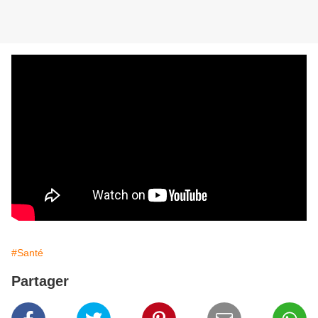
#Santé
Partager