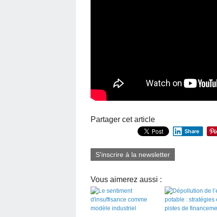
Partager cet article
Share
S'inscrire à la newsletter
Vous aimerez aussi :