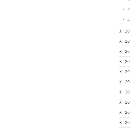
F
J
20
20
20
20
20
20
20
20
20
20