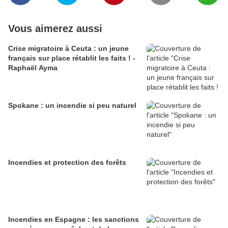
Vous aimerez aussi
Crise migratoire à Ceuta : un jeune
français sur place rétablit les faits ! -
Raphaël Ayma
Spokane : un incendie si peu naturel
Incendies et protection des forêts
Incendies en Espagne : les sanctions