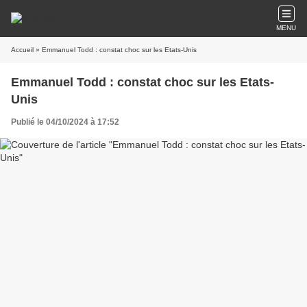
MENU
Accueil
» Emmanuel Todd : constat choc sur les Etats-Unis
Emmanuel Todd : constat choc sur les Etats-
Unis
Publié le 04/10/2024 à 17:52