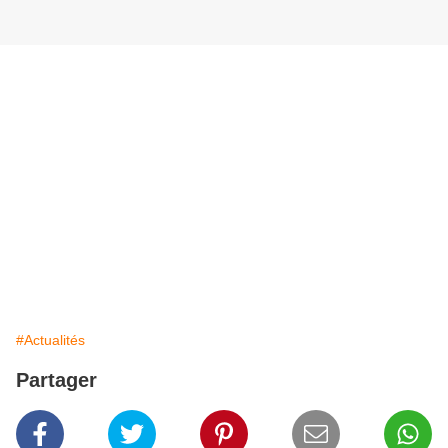
#Actualités
Partager