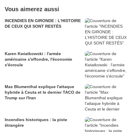
Vous aimerez aussi
INCENDIES EN GIRONDE : L'HISTOIRE
DE CEUX QUI SONT RESTÉS
Karen Kwiatkowski : l'armée
américaine s'effondre, l'économie
s'écroule
Max Blumenthal explique l'attaque
hybride à Ceuta et le dernier TACO de
Trump sur l'Iran
Incendies historiques : la piste
étrangère