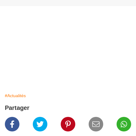
#Actualités
Partager