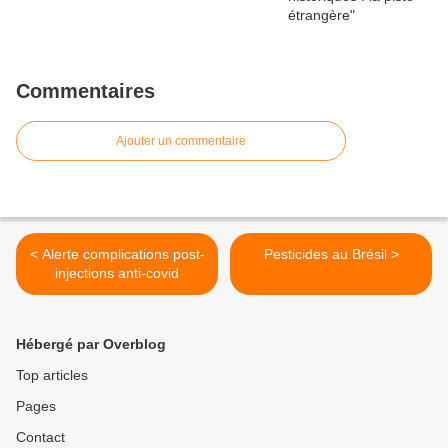
Commentaires
Ajouter un commentaire
< Alerte complications post-
Pesticides au Brésil >
injections anti-covid
Hébergé par Overblog
Top articles
Pages
Contact