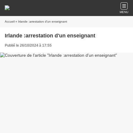
MENU
Accueil
» Irlande :arrestation d'un enseignant
Irlande :arrestation d'un enseignant
Publié le 26/10/2024 à 17:55