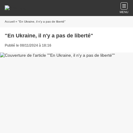
MENU
Accueil
» "En Ukraine, il n'y a pas de liberté"
"En Ukraine, il n'y a pas de liberté"
Publié le 08/11/2024 à 18:16