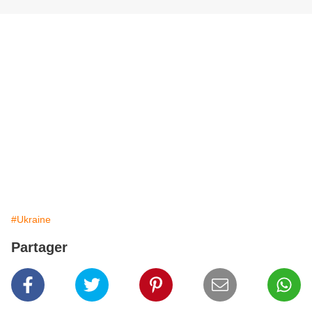
#Ukraine
Partager