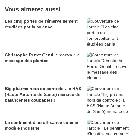
Vous aimerez aussi
Les cinq portes de l'émerveillement
étudiées par la science
Christophe Perret Gentil : recevoir le
message des plantes
Big pharma hors de contrôle : la HAS
(Haute Autorité de Santé) menace de
balancer les coupables !
Le sentiment d'insuffisance comme
modèle industriel