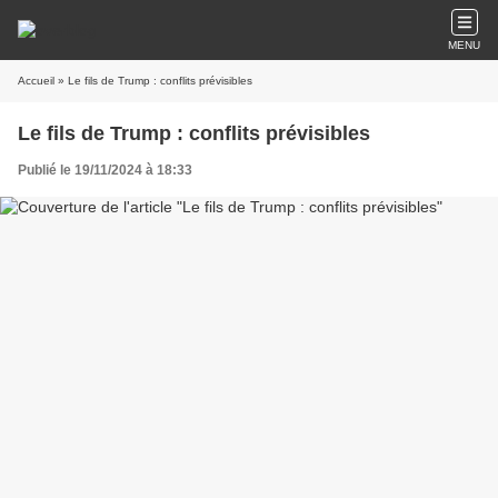
MENU
Accueil
» Le fils de Trump : conflits prévisibles
Le fils de Trump : conflits prévisibles
Publié le 19/11/2024 à 18:33