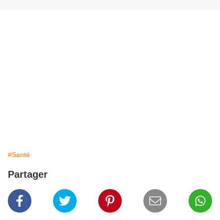
#Santé
Partager