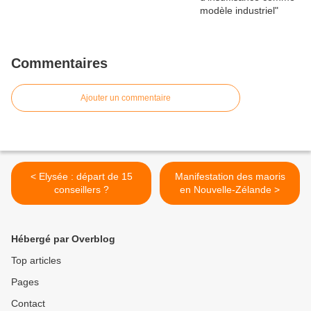
Commentaires
Ajouter un commentaire
< Elysée : départ de 15
Manifestation des maoris
conseillers ?
en Nouvelle-Zélande >
Hébergé par Overblog
Top articles
Pages
Contact