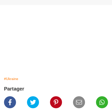
#Ukraine
Partager