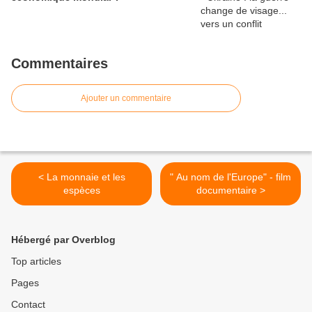
Commentaires
Ajouter un commentaire
< La monnaie et les
" Au nom de l'Europe" - film
espèces
documentaire >
Hébergé par Overblog
Top articles
Pages
Contact