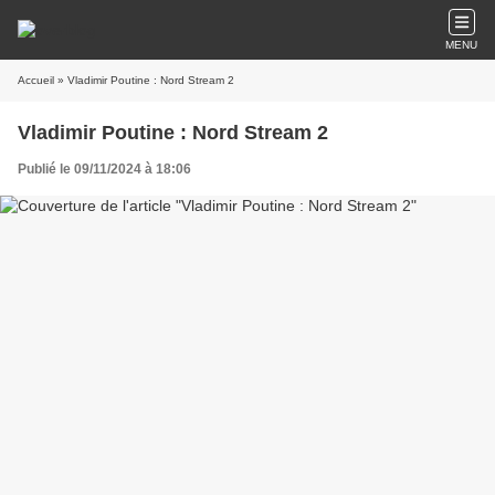
MENU
Accueil
» Vladimir Poutine : Nord Stream 2
Vladimir Poutine : Nord Stream 2
Publié le 09/11/2024 à 18:06