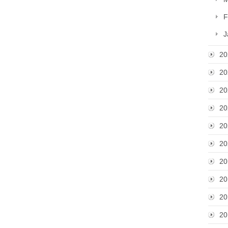
F
J
20
20
20
20
20
20
20
20
20
20