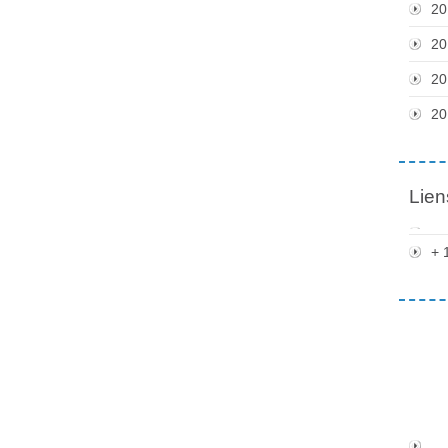
20
20
20
20
Lien
+ 