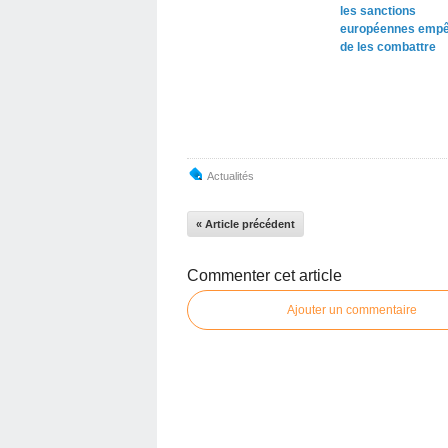
les sanctions
européennes empê
de les combattre
Actualités
« Article précédent
Commenter cet article
Ajouter un commentaire