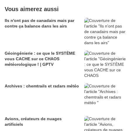
Vous aimerez aussi
Ils n'ont pas de canadairs mais par
contre ça balance dans les airs
Géoingénierie : ce que le SYSTÈME
vous CACHE sur ce CHAOS
météorologique ! | GPTV
Archives : chemtrails et radars météo
Avions, créateurs de nuages
artificiels