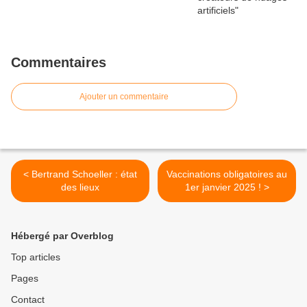
Commentaires
Ajouter un commentaire
< Bertrand Schoeller : état
Vaccinations obligatoires au
des lieux
1er janvier 2025 ! >
Hébergé par Overblog
Top articles
Pages
Contact