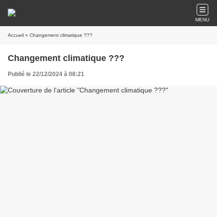
MENU
Accueil
» Changement climatique ???
Changement climatique ???
Publié le 22/12/2024 à 08:21