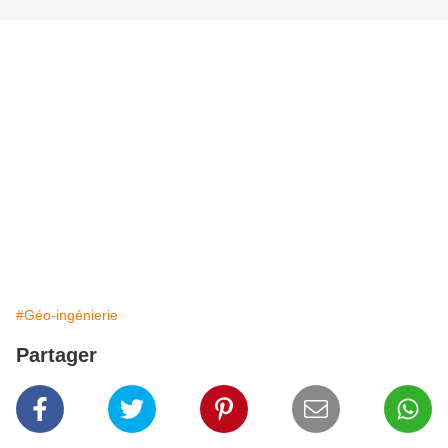
#Géo-ingénierie
Partager