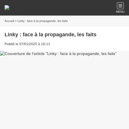
MENU
Accueil
» Linky : face à la propagande, les faits
Linky : face à la propagande, les faits
Publié le 07/01/2025 à 18:13