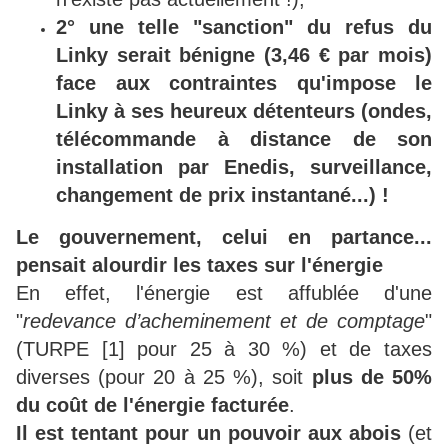
2° une telle "sanction" du refus du
Linky serait bénigne (3,46 € par mois)
face aux contraintes qu'impose le
Linky à ses heureux détenteurs (ondes,
télécommande à distance de son
installation par Enedis, surveillance,
changement de prix instantané...) !
Le gouvernement, celui en partance...
pensait alourdir les taxes sur l'énergie
En effet, l'énergie est affublée d'une
"
redevance d’acheminement et de comptage
"
(TURPE [1] pour 25 à 30 %) et de taxes
diverses (pour 20 à 25 %), soit
plus de 50%
du coût de l'énergie facturée
.
Il est tentant pour un pouvoir aux abois
(et