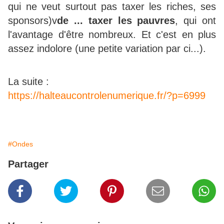
qui ne veut surtout pas taxer les riches, ses
sponsors)v
de ... taxer les pauvres
, qui ont
l'avantage d'être nombreux. Et c'est en plus
assez indolore (une petite variation par ci...).
La suite :
https://halteaucontrolenumerique.fr/?p=6999
#Ondes
Partager