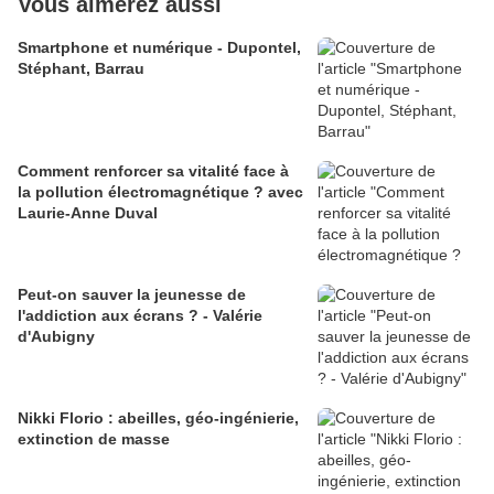
Vous aimerez aussi
Smartphone et numérique - Dupontel,
Stéphant, Barrau
Comment renforcer sa vitalité face à
la pollution électromagnétique ? avec
Laurie-Anne Duval
Peut-on sauver la jeunesse de
l'addiction aux écrans ? - Valérie
d'Aubigny
Nikki Florio : abeilles, géo-ingénierie,
extinction de masse