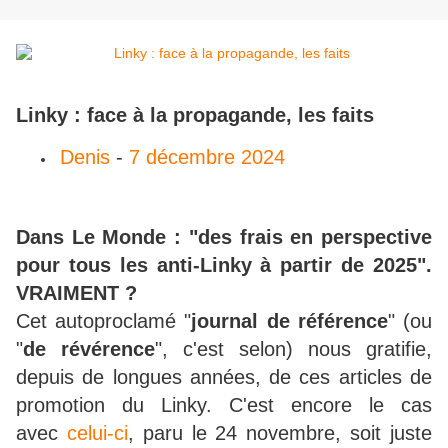
Linky : face à la propagande, les faits
Denis
-
7 décembre 2024
Dans Le Monde : "des frais en perspective
pour tous les anti-Linky à partir de 2025".
VRAIMENT ?
Cet autoproclamé "
journal de référence
" (ou
"
de révérence
", c'est selon) nous gratifie,
depuis de longues années, de ces articles de
promotion du Linky. C'est encore le cas
avec
celui-ci
, paru le 24 novembre, soit juste