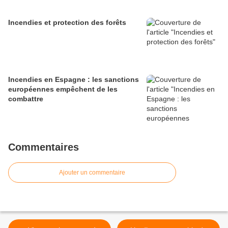
Incendies et protection des forêts
Incendies en Espagne : les sanctions
européennes empêchent de les
combattre
Commentaires
Ajouter un commentaire