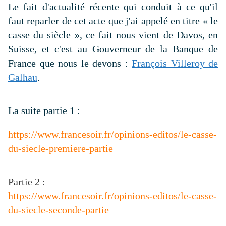
Le fait d'actualité récente qui conduit à ce qu'il
faut reparler de cet acte que j'ai appelé en titre « le
casse du siècle », ce fait nous vient de Davos, en
Suisse, et c'est au Gouverneur de la Banque de
France que nous le devons :
François Villeroy de
Galhau
.
La suite partie 1 :
https://www.francesoir.fr/opinions-editos/le-casse-
du-siecle-premiere-partie
Partie 2 :
https://www.francesoir.fr/opinions-editos/le-casse-
du-siecle-seconde-partie