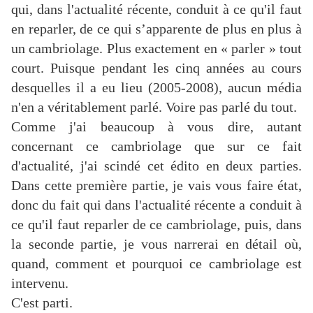
qui, dans l'actualité récente, conduit à ce qu'il faut
en reparler, de ce qui s’apparente de plus en plus à
un cambriolage. Plus exactement en « parler » tout
court. Puisque pendant les cinq années au cours
desquelles il a eu lieu (2005-2008), aucun média
n'en a véritablement parlé. Voire pas parlé du tout.
Comme j'ai beaucoup à vous dire, autant
concernant ce cambriolage que sur ce fait
d'actualité, j'ai scindé cet édito en deux parties.
Dans cette première partie, je vais vous faire état,
donc du fait qui dans l'actualité récente a conduit à
ce qu'il faut reparler de ce cambriolage, puis, dans
la seconde partie, je vous narrerai en détail où,
quand, comment et pourquoi ce cambriolage est
intervenu.
C'est parti.