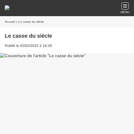
MENU
Accueil
» Le casse du siècle
Le casse du siècle
Publié le 02/02/2025 à 18:26