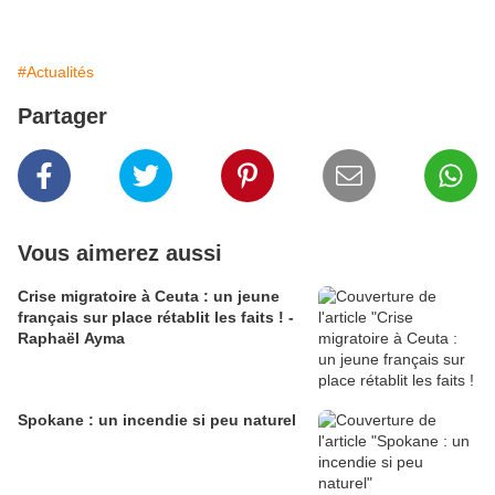
#Actualités
Partager
Vous aimerez aussi
Crise migratoire à Ceuta : un jeune
français sur place rétablit les faits ! -
Raphaël Ayma
Spokane : un incendie si peu naturel