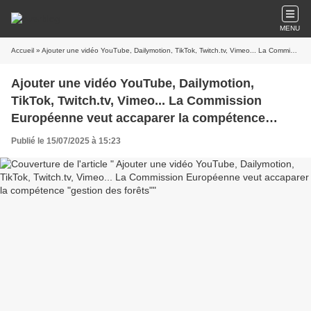
MENU
Accueil
» Ajouter une vidéo YouTube, Dailymotion, TikTok, Twitch.tv, Vimeo... La Commission Européenne veut accaparer la compétence "gestion des forêts"
Ajouter une vidéo YouTube, Dailymotion,
TikTok, Twitch.tv, Vimeo... La Commission
Européenne veut accaparer la compétence
"gestion des forêts"
Publié le 15/07/2025 à 15:23