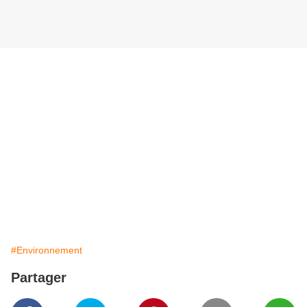
#Environnement
Partager