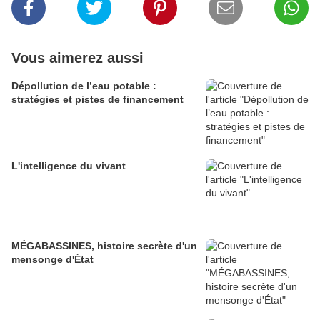
Vous aimerez aussi
Dépollution de l’eau potable :
stratégies et pistes de financement
L'intelligence du vivant
MÉGABASSINES, histoire secrète d'un
mensonge d'État