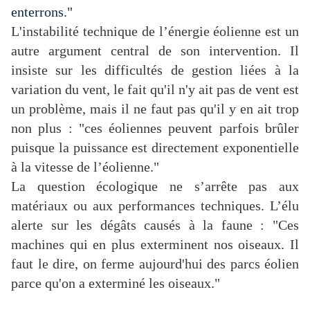
enterrons."
L'instabilité technique de l’énergie éolienne est un
autre argument central de son intervention. Il
insiste sur les difficultés de gestion liées à la
variation du vent, le fait qu'il n'y ait pas de vent est
un problème, mais il ne faut pas qu'il y en ait trop
non plus : "ces éoliennes peuvent parfois brûler
puisque la puissance est directement exponentielle
à la vitesse de l’éolienne."
La question écologique ne s’arrête pas aux
matériaux ou aux performances techniques. L’élu
alerte sur les dégâts causés à la faune : "Ces
machines qui en plus exterminent nos oiseaux. Il
faut le dire, on ferme aujourd'hui des parcs éolien
parce qu'on a exterminé les oiseaux."