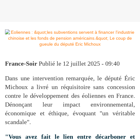
France-Soir
Publié le 12 juillet 2025 - 09:40
Dans une intervention remarquée, le député Éric
Michoux a livré un réquisitoire sans concession
contre le développement des éoliennes en France.
Dénonçant leur impact environnemental,
économique et éthique, évoquant "un véritable
scandale".
"Vous avez fait le lien entre décarboner et