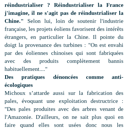
réindustrialiser ? Réindustrialiser la France
j'imagine, il ne s'agit pas de réindustrialiser la
Chine."
Selon lui, loin de soutenir l'industrie
française, les projets éoliens favorisent des intérêts
étrangers, en particulier la Chine. Il pointe du
doigt la provenance des turbines : "On est envahi
par des éoliennes chinoises qui sont fabriquées
avec des produits complètement bannis
habituellement...."
Des pratiques dénoncées comme anti-
écologiques
Michoux s’attarde aussi sur la fabrication des
pales, évoquant une exploitation destructrice :
"Des pales produites avec des arbres venant de
l'Amazonie. D'ailleurs, on ne sait plus quoi en
faire quand elles sont usées donc nous les