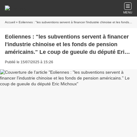
MENU
Accueil
» Eoliennes : "les subventions servent à financer l'industrie chinoise et les fonds de pension américains." Le coup de gueule du député Eric Michoux
Eoliennes : "les subventions servent à financer
l'industrie chinoise et les fonds de pension
américains." Le coup de gueule du député Eric
Michoux
Publié le 15/07/2025 à 15:26