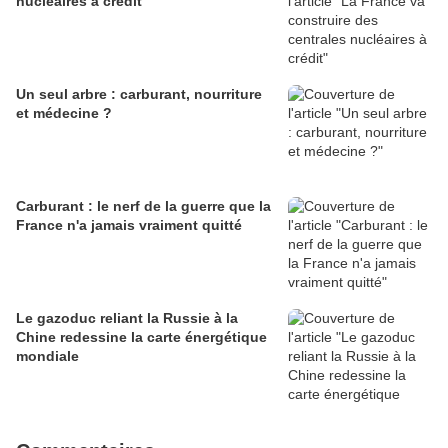
nucléaires à crédit
Un seul arbre : carburant, nourriture
et médecine ?
Carburant : le nerf de la guerre que la
France n'a jamais vraiment quitté
Le gazoduc reliant la Russie à la
Chine redessine la carte énergétique
mondiale