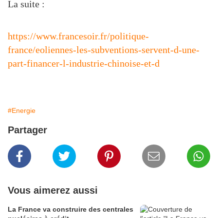
La suite :
https://www.francesoir.fr/politique-
france/eoliennes-les-subventions-servent-d-une-
part-financer-l-industrie-chinoise-et-d
#Energie
Partager
Vous aimerez aussi
La France va construire des centrales