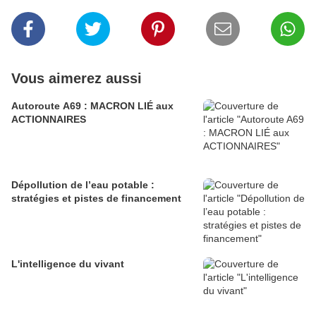
Vous aimerez aussi
Autoroute A69 : MACRON LIÉ aux
ACTIONNAIRES
Dépollution de l’eau potable :
stratégies et pistes de financement
L'intelligence du vivant