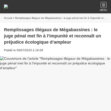
MENU
Accueil
» Remplissages illégaux de Mégabassines : le juge pénal met fin à l’impunité et reconnaît un préjudice écologique d’ampleur
Remplissages illégaux de Mégabassines : le
juge pénal met fin à l’impunité et reconnaît un
préjudice écologique d’ampleur
Publié le 08/07/2025 à 18:08