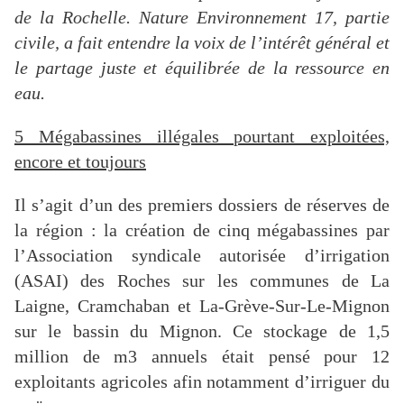
de la Rochelle. Nature Environnement 17, partie
civile, a fait entendre la voix de l’intérêt général et
le partage juste et équilibrée de la ressource en
eau.
5 Mégabassines illégales pourtant exploitées,
encore et toujours
Il s’agit d’un des premiers dossiers de réserves de
la région : la création de cinq mégabassines par
l’Association syndicale autorisée d’irrigation
(ASAI) des Roches sur les communes de La
Laigne, Cramchaban et La-Grève-Sur-Le-Mignon
sur le bassin du Mignon. Ce stockage de 1,5
million de m3 annuels était pensé pour 12
exploitants agricoles afin notamment d’irriguer du