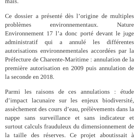
maïs.
Ce dossier a présenté dès l’origine de multiples
problèmes environnementaux. Nature
Environnement 17 l’a donc porté devant le juge
administratif qui a annulé les différentes
autorisations environnementales accordées par la
Préfecture de Charente-Maritime : annulation de la
première autorisation en 2009 puis annulation de
la seconde en 2018.
Parmi les raisons de ces annulations : étude
d’impact lacunaire sur les enjeux biodiversité,
assèchement des cours d’eau, prélèvements dans la
nappe sans surveillance et sans indicateur et
surtout calculs frauduleux du dimensionnement de
la taille des réserves. Ce projet aboutissait à