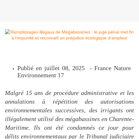
Publié en juillet 08, 2025 - France Nature
Environnement 17
Malgré 15 ans de procédure administrative et les
annulations à répétition des autorisations
environnementales successives, des irrigants ont
illégalement utilisé des mégabassines en Charente-
Maritime. Ils ont été condamnés ce jour pour
délits environnementaux par le Tribunal judiciaire