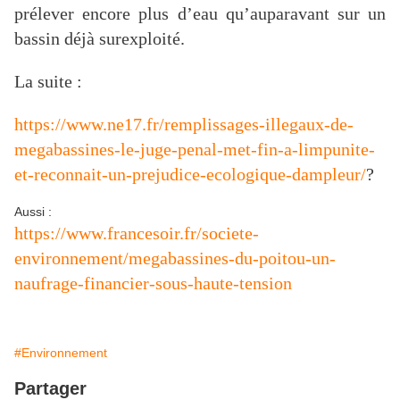
prélever encore plus d’eau qu’auparavant sur un
bassin déjà surexploité.
La suite :
https://www.ne17.fr/remplissages-illegaux-de-
megabassines-le-juge-penal-met-fin-a-limpunite-
et-reconnait-un-prejudice-ecologique-dampleur/
?
Aussi :
https://www.francesoir.fr/societe-
environnement/megabassines-du-poitou-un-
naufrage-financier-sous-haute-tension
#Environnement
Partager