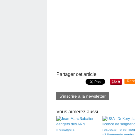
Partager cet article
Repo
S'inscrire à la newsletter
Vous aimerez aussi :