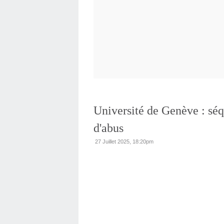
Université de Genève : séq
d'abus
27 Juillet 2025, 18:20pm