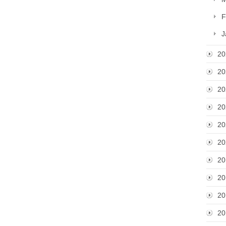
F
J
20
20
20
20
20
20
20
20
20
20