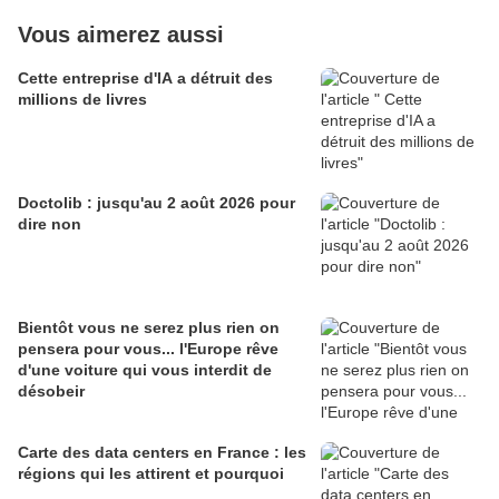
Vous aimerez aussi
Cette entreprise d'IA a détruit des
millions de livres
Doctolib : jusqu'au 2 août 2026 pour
dire non
Bientôt vous ne serez plus rien on
pensera pour vous... l'Europe rêve
d'une voiture qui vous interdit de
désobeir
Carte des data centers en France : les
régions qui les attirent et pourquoi