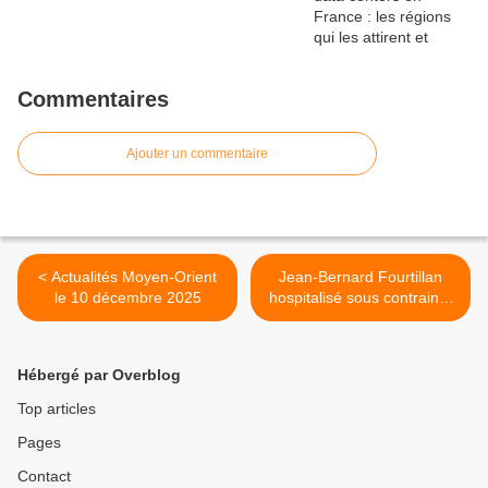
Commentaires
Ajouter un commentaire
< Actualités Moyen-Orient
Jean-Bernard Fourtillan
le 10 décembre 2025
hospitalisé sous contrainte
à Ajaccio >
Hébergé par Overblog
Top articles
Pages
Contact