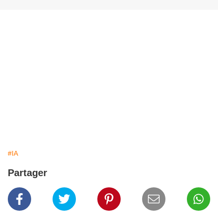
#IA
Partager