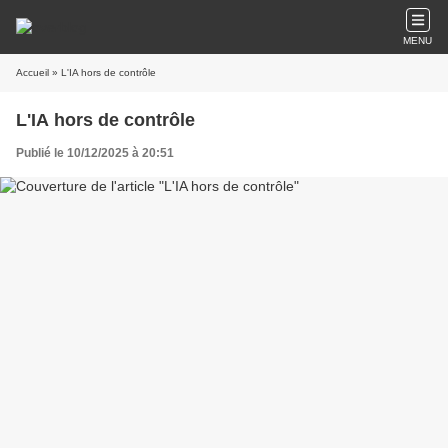
MENU
Accueil
» L'IA hors de contrôle
L'IA hors de contrôle
Publié le 10/12/2025 à 20:51