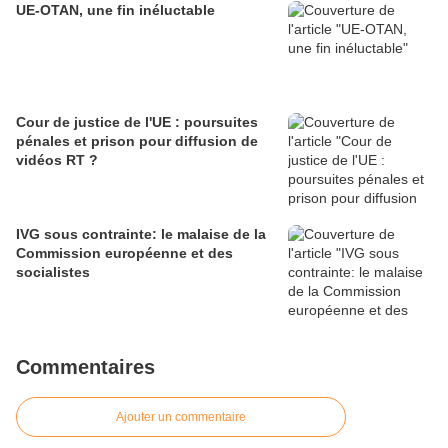
UE-OTAN, une fin inéluctable
Cour de justice de l'UE : poursuites
pénales et prison pour diffusion de
vidéos RT ?
IVG sous contrainte: le malaise de la
Commission européenne et des
socialistes
Commentaires
Ajouter un commentaire