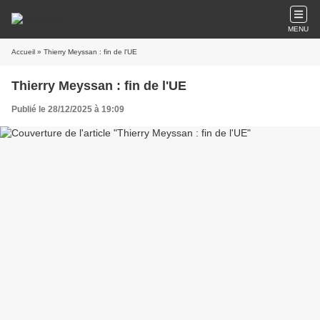
MENU
Accueil
» Thierry Meyssan : fin de l'UE
Thierry Meyssan : fin de l'UE
Publié le 28/12/2025 à 19:09