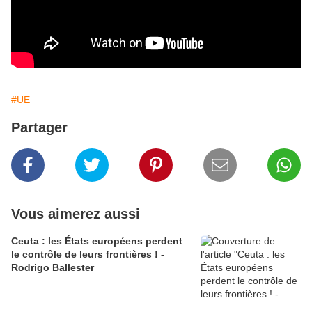
#UE
Partager
Vous aimerez aussi
Ceuta : les États européens perdent
le contrôle de leurs frontières ! -
Rodrigo Ballester