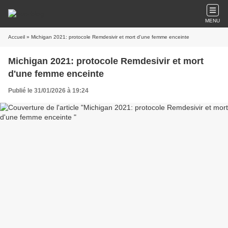
MENU
Accueil
» Michigan 2021: protocole Remdesivir et mort d'une femme enceinte
Michigan 2021: protocole Remdesivir et mort
d'une femme enceinte
Publié le 31/01/2026 à 19:24