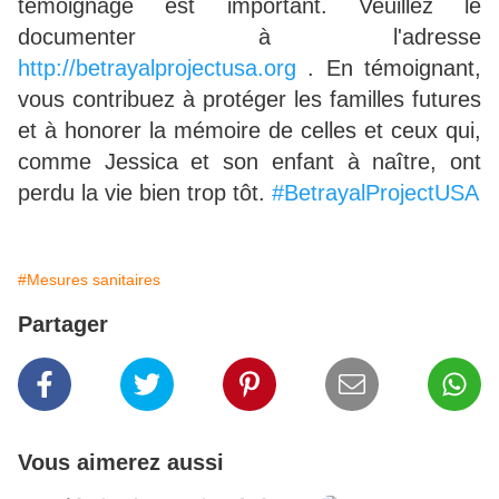
témoignage est important. Veuillez le
documenter à l'adresse
http://betrayalprojectusa.org
. En témoignant,
vous contribuez à protéger les familles futures
et à honorer la mémoire de celles et ceux qui,
comme Jessica et son enfant à naître, ont
perdu la vie bien trop tôt.
#BetrayalProjectUSA
#Mesures sanitaires
Partager
Vous aimerez aussi