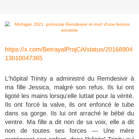
https://x.com/BetrayalProjCA/status/20168904
13010047365
L'hôpital Trinity a administré du Remdesivir à
ma fille Jessica, malgré son refus. Ils lui ont
ligoté les mains lorsqu'elle luttait pour la vérité.
Ils ont forcé la valve, ils ont enfoncé le tube
dans sa gorge. Ils lui ont arraché le bébé du
ventre. Ma fille a dit non de sa voix, elle a dit
non de toutes ses forces — Une mère