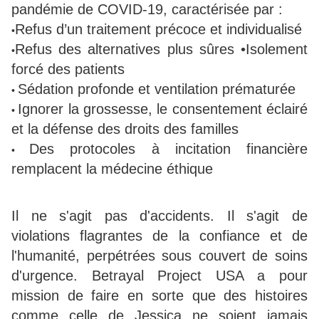
pandémie de COVID-19, caractérisée par :
Refus d’un traitement précoce et individualisé
•
Refus des alternatives plus sûres •Isolement
•
forcé des patients
Sédation profonde et ventilation prématurée
•
Ignorer la grossesse, le consentement éclairé
•
et la défense des droits des familles
Des protocoles à incitation financière
•
remplacent la médecine éthique
Il ne s'agit pas d'accidents. Il s'agit de
violations flagrantes de la confiance et de
l'humanité, perpétrées sous couvert de soins
d'urgence. Betrayal Project USA a pour
mission de faire en sorte que des histoires
comme celle de Jessica ne soient jamais