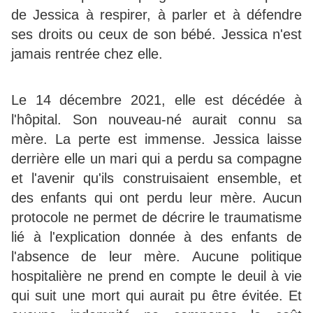
de Jessica à respirer, à parler et à défendre
ses droits ou ceux de son bébé. Jessica n'est
jamais rentrée chez elle.
Le 14 décembre 2021, elle est décédée à
l'hôpital. Son nouveau-né aurait connu sa
mère. La perte est immense. Jessica laisse
derrière elle un mari qui a perdu sa compagne
et l'avenir qu'ils construisaient ensemble, et
des enfants qui ont perdu leur mère. Aucun
protocole ne permet de décrire le traumatisme
lié à l'explication donnée à des enfants de
l'absence de leur mère. Aucune politique
hospitalière ne prend en compte le deuil à vie
qui suit une mort qui aurait pu être évitée. Et