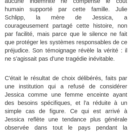
aucune indemnité ne compense le coût
humain supporté par cette famille. Julie
Schlipp, la mère de Jessica, a
courageusement partagé cette histoire, non
par facilité, mais parce que le silence ne fait
que protéger les systèmes responsables de ce
préjudice. Son témoignage révèle la vérité : il
ne s’agissait pas d’une tragédie inévitable.
C’était le résultat de choix délibérés, faits par
une institution qui a refusé de considérer
Jessica comme une femme enceinte ayant
des besoins spécifiques, et l’a réduite à un
simple cas de figure. Ce qui est arrivé à
Jessica reflète une tendance plus générale
observée dans tout le pays pendant la