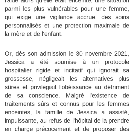
l'aide alors qu'elle était enceinte, une situation
parmi les plus vulnérables pour une femme,
qui exige une vigilance accrue, des soins
personnalisés et une protection maximale de
la mère et de l'enfant.
Or, dès son admission le 30 novembre 2021,
Jessica a été soumise à un protocole
hospitalier rigide et incitatif qui ignorait sa
grossesse, négligeait les alternatives plus
sûres et privilégiait l'obéissance au détriment
de sa conscience. Malgré l'existence de
traitements sûrs et connus pour les femmes
enceintes, la famille de Jessica a assisté,
impuissante, au refus de l'hôpital de la prendre
en charge précocement et de proposer des