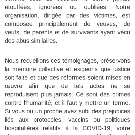
étouffées, ignorées ou oubliées. Notre
organisation, dirigée par des victimes, est
composée principalement de veuves, de
veufs, de parents et de survivants ayant vécu
des abus similaires.
Nous recueillons ces témoignages, préservons
la mémoire collective et exigeons que justice
soit faite et que des réformes soient mises en
œuvre afin que de tels actes ne se
reproduisent plus jamais. Ce sont des crimes
contre l'humanité, et il faut y mettre un terme.
Si vous ou un proche avez subi des préjudices
liés aux protocoles, vaccins ou politiques
hospitalières relatifs à la COVID-19, votre