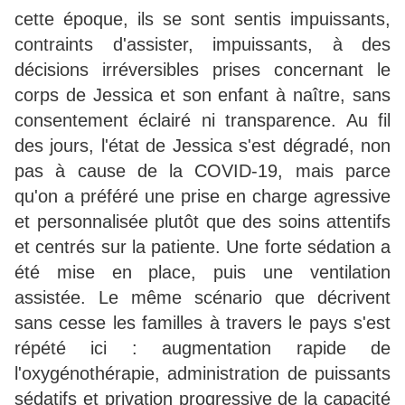
cette époque, ils se sont sentis impuissants,
contraints d'assister, impuissants, à des
décisions irréversibles prises concernant le
corps de Jessica et son enfant à naître, sans
consentement éclairé ni transparence. Au fil
des jours, l'état de Jessica s'est dégradé, non
pas à cause de la COVID-19, mais parce
qu'on a préféré une prise en charge agressive
et personnalisée plutôt que des soins attentifs
et centrés sur la patiente. Une forte sédation a
été mise en place, puis une ventilation
assistée. Le même scénario que décrivent
sans cesse les familles à travers le pays s'est
répété ici : augmentation rapide de
l'oxygénothérapie, administration de puissants
sédatifs et privation progressive de la capacité