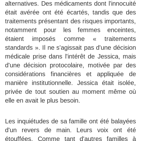
alternatives. Des médicaments dont l'innocuité
était avérée ont été écartés, tandis que des
traitements présentant des risques importants,
notamment pour les femmes enceintes,
étaient imposés comme « traitements
standards ». Il ne s'agissait pas d'une décision
médicale prise dans l'intérêt de Jessica, mais
d'une décision protocolaire, motivée par des
considérations financières et appliquée de
manière institutionnelle. Jessica était isolée,
privée de tout soutien au moment même où
elle en avait le plus besoin.
Les inquiétudes de sa famille ont été balayées
d'un revers de main. Leurs voix ont été
étouffées. Comme tant d'autres familles à