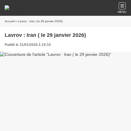
MENU
Accueil
» Lavrov : Iran ( le 29 janvier 2026)
Lavrov : Iran ( le 29 janvier 2026)
Publié le 31/01/2026 à 19:10