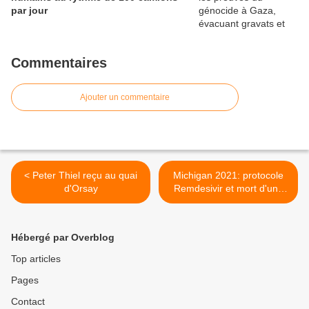
par jour
Commentaires
Ajouter un commentaire
< Peter Thiel reçu au quai
Michigan 2021: protocole
d'Orsay
Remdesivir et mort d'une
femme enceinte >
Hébergé par Overblog
Top articles
Pages
Contact