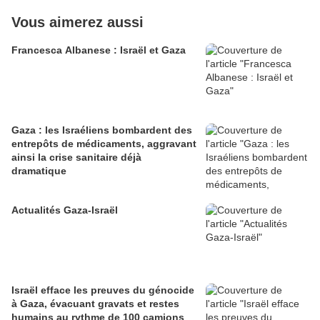
Vous aimerez aussi
Francesca Albanese : Israël et Gaza
Gaza : les Israéliens bombardent des
entrepôts de médicaments, aggravant
ainsi la crise sanitaire déjà
dramatique
Actualités Gaza-Israël
Israël efface les preuves du génocide
à Gaza, évacuant gravats et restes
humains au rythme de 100 camions