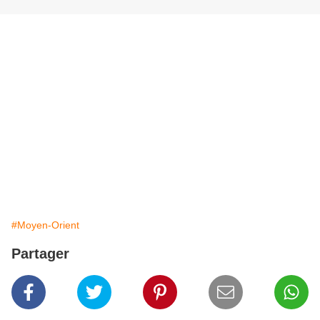
#Moyen-Orient
Partager