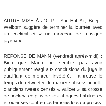
AUTRE MISE À JOUR : Sur Hot Air, Beege
Welborn suggère de terminer la journée avec
un cocktail et « un morceau de musique
joyeux ».
RÉPONSE DE MANN (vendredi après-midi) :
Bien que Mann ne semble pas avoir
publiquement réagi aux conclusions du juge le
qualifiant de menteur invétéré, il a trouvé le
temps de retweeter de manière obsessionnelle
d’anciens tweets censés « valider » sa crosse
de hockey, en plus de ses attaques habituelles
et odieuses contre nos témoins lors du procès.