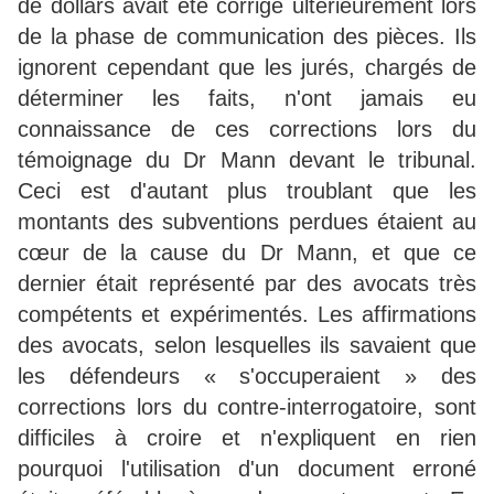
de dollars avait été corrigé ultérieurement lors
de la phase de communication des pièces. Ils
ignorent cependant que les jurés, chargés de
déterminer les faits, n'ont jamais eu
connaissance de ces corrections lors du
témoignage du Dr Mann devant le tribunal.
Ceci est d'autant plus troublant que les
montants des subventions perdues étaient au
cœur de la cause du Dr Mann, et que ce
dernier était représenté par des avocats très
compétents et expérimentés. Les affirmations
des avocats, selon lesquelles ils savaient que
les défendeurs « s'occuperaient » des
corrections lors du contre-interrogatoire, sont
difficiles à croire et n'expliquent en rien
pourquoi l'utilisation d'un document erroné