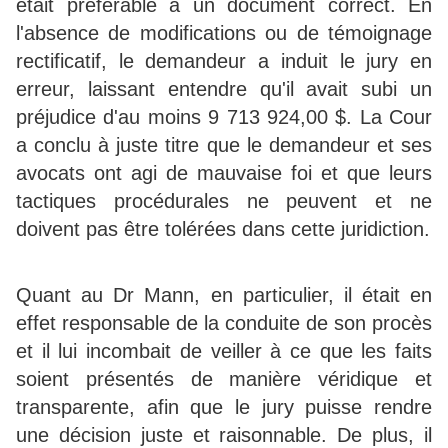
était préférable à un document correct. En
l'absence de modifications ou de témoignage
rectificatif, le demandeur a induit le jury en
erreur, laissant entendre qu'il avait subi un
préjudice d'au moins 9 713 924,00 $. La Cour
a conclu à juste titre que le demandeur et ses
avocats ont agi de mauvaise foi et que leurs
tactiques procédurales ne peuvent et ne
doivent pas être tolérées dans cette juridiction.
Quant au Dr Mann, en particulier, il était en
effet responsable de la conduite de son procès
et il lui incombait de veiller à ce que les faits
soient présentés de manière véridique et
transparente, afin que le jury puisse rendre
une décision juste et raisonnable. De plus, il