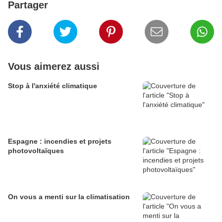
Partager
Vous aimerez aussi
Stop à l'anxiété climatique
Espagne : incendies et projets
photovoltaïques
On vous a menti sur la climatisation