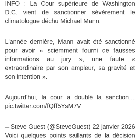
INFO : La Cour supérieure de Washington
D.C. vient de sanctionner sévèrement le
climatologue déchu Michael Mann.
L'année dernière, Mann avait été sanctionné
pour avoir « sciemment fourni de fausses
informations au jury », une faute «
extraordinaire par son ampleur, sa gravité et
son intention ».
Aujourd'hui, la cour a doublé la sanction…
pic.twitter.com/fQff5YsM7V
Steve Guest (@SteveGuest) 22 janvier 2026
—
Voici quelques points saillants de la décision