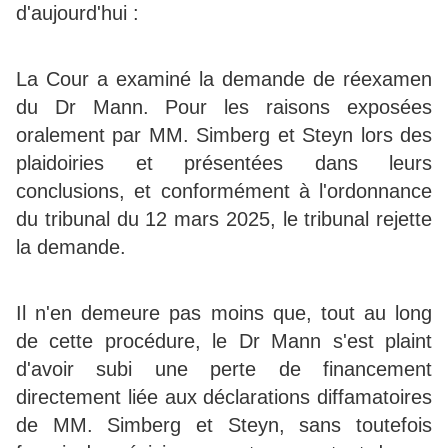
d'aujourd'hui :
La Cour a examiné la demande de réexamen
du Dr Mann. Pour les raisons exposées
oralement par MM. Simberg et Steyn lors des
plaidoiries et présentées dans leurs
conclusions, et conformément à l'ordonnance
du tribunal du 12 mars 2025, le tribunal rejette
la demande.
Il n'en demeure pas moins que, tout au long
de cette procédure, le Dr Mann s'est plaint
d'avoir subi une perte de financement
directement liée aux déclarations diffamatoires
de MM. Simberg et Steyn, sans toutefois