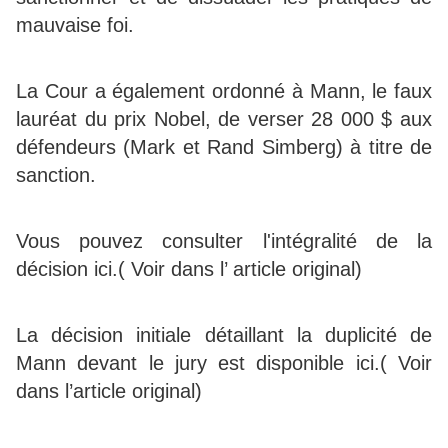
mauvaise foi.
La Cour a également ordonné à Mann, le faux
lauréat du prix Nobel, de verser 28 000 $ aux
défendeurs (Mark et Rand Simberg) à titre de
sanction.
Vous pouvez consulter l'intégralité de la
décision ici.( Voir dans l’ article original)
La décision initiale détaillant la duplicité de
Mann devant le jury est disponible ici.( Voir
dans l’article original)