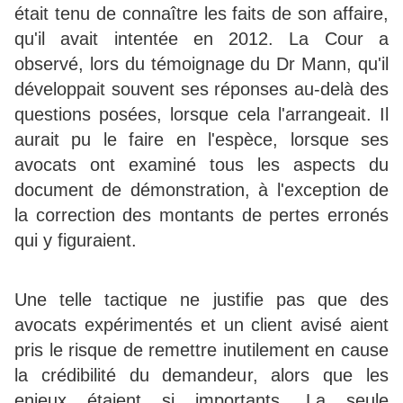
était tenu de connaître les faits de son affaire,
qu'il avait intentée en 2012. La Cour a
observé, lors du témoignage du Dr Mann, qu'il
développait souvent ses réponses au-delà des
questions posées, lorsque cela l'arrangeait. Il
aurait pu le faire en l'espèce, lorsque ses
avocats ont examiné tous les aspects du
document de démonstration, à l'exception de
la correction des montants de pertes erronés
qui y figuraient.
Une telle tactique ne justifie pas que des
avocats expérimentés et un client avisé aient
pris le risque de remettre inutilement en cause
la crédibilité du demandeur, alors que les
enjeux étaient si importants. La seule