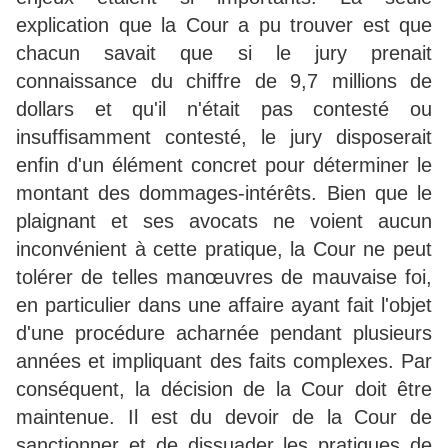
explication que la Cour a pu trouver est que
chacun savait que si le jury prenait
connaissance du chiffre de 9,7 millions de
dollars et qu'il n'était pas contesté ou
insuffisamment contesté, le jury disposerait
enfin d'un élément concret pour déterminer le
montant des dommages-intérêts. Bien que le
plaignant et ses avocats ne voient aucun
inconvénient à cette pratique, la Cour ne peut
tolérer de telles manœuvres de mauvaise foi,
en particulier dans une affaire ayant fait l'objet
d'une procédure acharnée pendant plusieurs
années et impliquant des faits complexes. Par
conséquent, la décision de la Cour doit être
maintenue. Il est du devoir de la Cour de
sanctionner et de dissuader les pratiques de