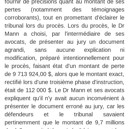
fournir de précisions quant au montant de ses
pertes (notamment des témoignages
corroborants), tout en promettant d'éclairer le
tribunal lors du procès. Lors du procès, le Dr
Mann a choisi, par l'intermédiaire de ses
avocats, de présenter au jury un document
agrandi, sans aucune explication ni
modification, préparé intentionnellement pour
le procès, faisant état d'un montant de perte
de 9 713 924,00 $, alors que le montant exact,
rectifié lors d'une troisième phase d'instruction,
était de 112 000 $. Le Dr Mann et ses avocats
expliquent qu'il n'y avait aucun inconvénient à
présenter le document erroné au jury, car les
défendeurs et le tribunal savaient
pertinemment que le montant de 9,7 millions