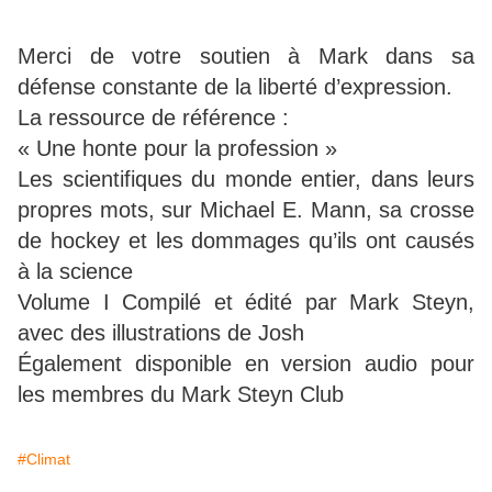
Merci de votre soutien à Mark dans sa
défense constante de la liberté d’expression.
La ressource de référence :
« Une honte pour la profession »
Les scientifiques du monde entier, dans leurs
propres mots, sur Michael E. Mann, sa crosse
de hockey et les dommages qu’ils ont causés
à la science
Volume I Compilé et édité par Mark Steyn,
avec des illustrations de Josh
Également disponible en version audio pour
les membres du Mark Steyn Club
#Climat