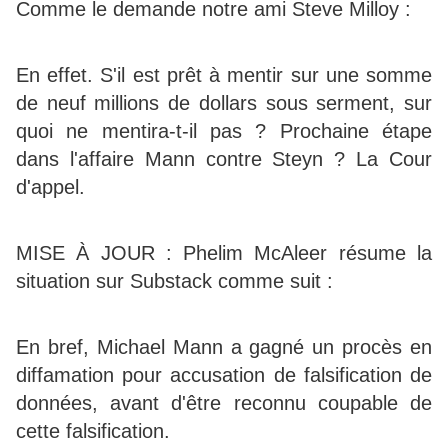
Comme le demande notre ami Steve Milloy :
En effet. S'il est prêt à mentir sur une somme
de neuf millions de dollars sous serment, sur
quoi ne mentira-t-il pas ? Prochaine étape
dans l'affaire Mann contre Steyn ? La Cour
d'appel.
MISE À JOUR : Phelim McAleer résume la
situation sur Substack comme suit :
En bref, Michael Mann a gagné un procès en
diffamation pour accusation de falsification de
données, avant d'être reconnu coupable de
cette falsification.