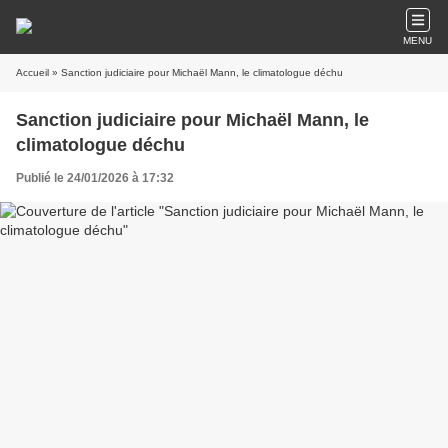
MENU
Accueil
» Sanction judiciaire pour Michaël Mann, le climatologue déchu
Sanction judiciaire pour Michaël Mann, le
climatologue déchu
Publié le 24/01/2026 à 17:32