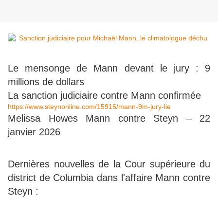
Le mensonge de Mann devant le jury : 9
millions de dollars
La sanction judiciaire contre Mann confirmée
https://www.steynonline.com/15916/mann-9m-jury-lie
Melissa Howes Mann contre Steyn – 22
janvier 2026
Dernières nouvelles de la Cour supérieure du
district de Columbia dans l'affaire Mann contre
Steyn :