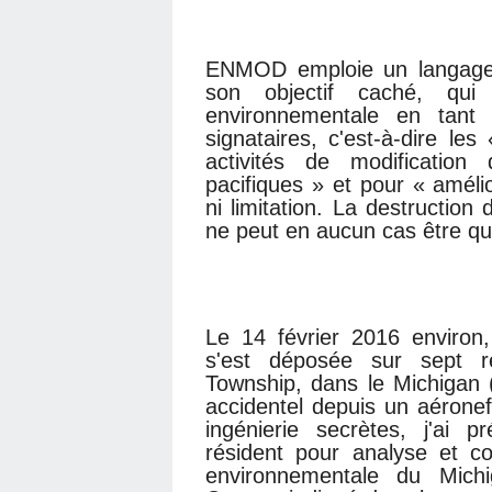
ENMOD emploie un langage 
son objectif caché, qui 
environnementale en tant 
signataires, c'est-à-dire les
activités de modificatio
pacifiques » et pour « améli
ni limitation. La destruction
ne peut en aucun cas être qua
Le 14 février 2016 environ
s'est déposée sur sept r
Township, dans le Michigan 
accidentel depuis un aéronef
ingénierie secrètes, j'ai 
résident pour analyse et co
environnementale du Michi