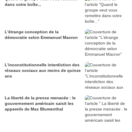
dans votre boîte...
L'étrange conception de la
démocratie selon Emmanuel Macron
L'inconstitutionnelle interdiction des
réseaux sociaux aux moins de quinze
ans
La liberté de la presse menacée : le
gouvernement américain saisit les
appareils de Max Blumenthal