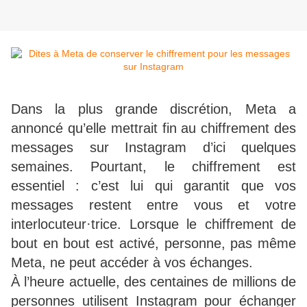
Dans la plus grande discrétion, Meta a
annoncé qu’elle mettrait fin au chiffrement des
messages sur Instagram d’ici quelques
semaines. Pourtant, le chiffrement est
essentiel : c’est lui qui garantit que vos
messages restent entre vous et votre
interlocuteur·trice. Lorsque le chiffrement de
bout en bout est activé, personne, pas même
Meta, ne peut accéder à vos échanges.
À l’heure actuelle, des centaines de millions de
personnes utilisent Instagram pour échanger