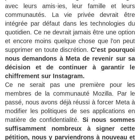
avec leurs amis·ies, leur famille et leurs
communautés. La vie privée devrait être
intégrée par défaut dans les technologies du
quotidien. Ce ne devrait jamais être une option
et encore moins quelque chose que l’on peut
supprimer en toute discrétion.
C’est pourquoi
nous demandons à Meta de revenir sur sa
décision et de continuer à garantir le
chiffrement sur Instagram.
Ce ne serait pas une première pour les
membres de la communauté Mozilla. Par le
passé, nous avons déjà réussi à forcer Meta à
modifier les politiques de ses applications en
matière de confidentialité.
Si nous sommes
suffisamment nombreux à signer cette
pétition, nous y parviendrons à nouveau et