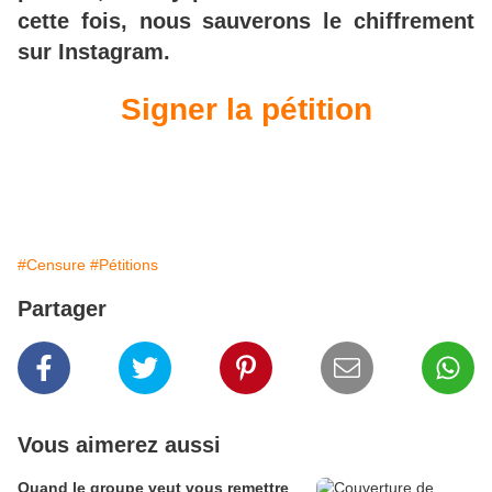
cette fois, nous sauverons le chiffrement
sur Instagram.
Signer la pétition
#Censure
#Pétitions
Partager
Vous aimerez aussi
Quand le groupe veut vous remettre