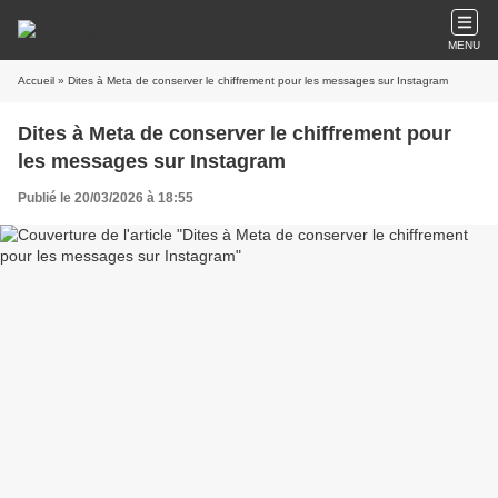
MENU
Accueil
» Dites à Meta de conserver le chiffrement pour les messages sur Instagram
Dites à Meta de conserver le chiffrement pour
les messages sur Instagram
Publié le 20/03/2026 à 18:55