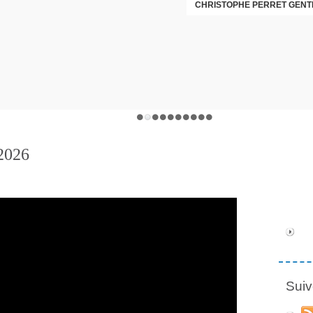
CHRISTOPHE PERRET GENTI
 2026
Suiv