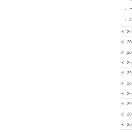
F
J
20
20
20
20
20
20
20
20
20
20