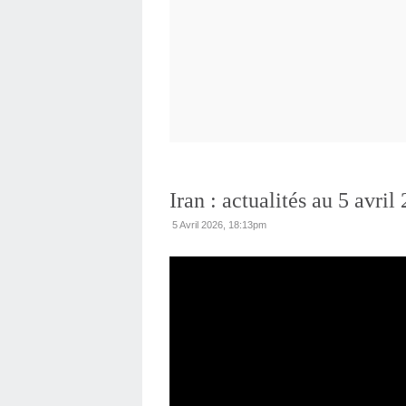
Iran : actualités au 5 avril
5 Avril 2026, 18:13pm