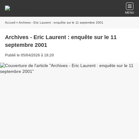
MENU
Accueil
» Archives - Eric Laurent : enquête sur le 11 septembre 2001
Archives - Eric Laurent : enquête sur le 11
septembre 2001
Publié le 05/04/2026 à 18:20