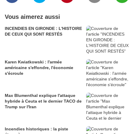
Vous aimerez aussi
INCENDIES EN GIRONDE : L'HISTOIRE
DE CEUX QUI SONT RESTÉS
Karen Kwiatkowski : l'armée
américaine s'effondre, l'économie
s'écroule
Max Blumenthal explique l'attaque
hybride à Ceuta et le dernier TACO de
Trump sur l'Iran
Incendies historiques : la piste