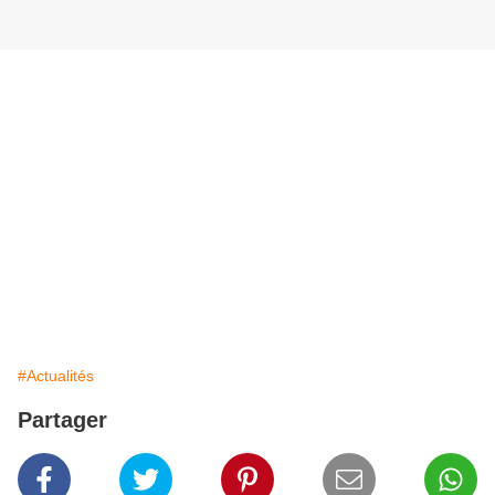
#Actualités
Partager