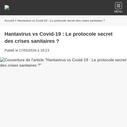
MENU
Accueil
» Hantavirus vs Covid-19 : Le protocole secret des crises sanitaires ?
Hantavirus vs Covid-19 : Le protocole secret
des crises sanitaires ?
Publié le 17/05/2026 à 18:23