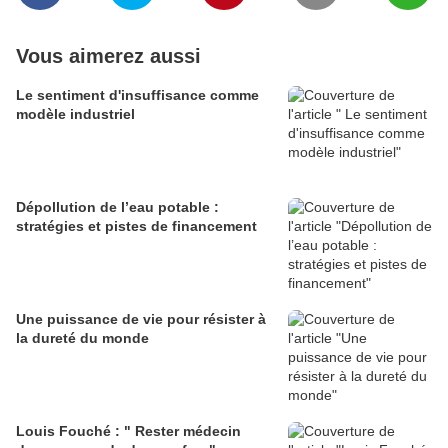
Vous aimerez aussi
Le sentiment d'insuffisance comme
modèle industriel
Dépollution de l’eau potable :
stratégies et pistes de financement
Une puissance de vie pour résister à
la dureté du monde
Louis Fouché : " Rester médecin