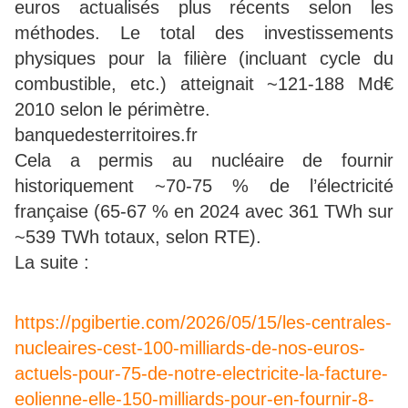
euros actualisés plus récents selon les
méthodes. Le total des investissements
physiques pour la filière (incluant cycle du
combustible, etc.) atteignait ~121-188 Md€
2010 selon le périmètre.
banquedesterritoires.fr
Cela a permis au nucléaire de fournir
historiquement ~70-75 % de l’électricité
française (65-67 % en 2024 avec 361 TWh sur
~539 TWh totaux, selon RTE).
La suite :
https://pgibertie.com/2026/05/15/les-centrales-
nucleaires-cest-100-milliards-de-nos-euros-
actuels-pour-75-de-notre-electricite-la-facture-
eolienne-elle-150-milliards-pour-en-fournir-8-