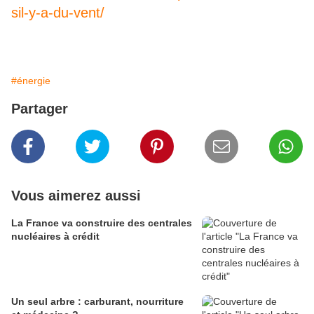
sil-y-a-du-vent/
#énergie
Partager
Vous aimerez aussi
La France va construire des centrales
nucléaires à crédit
Un seul arbre : carburant, nourriture