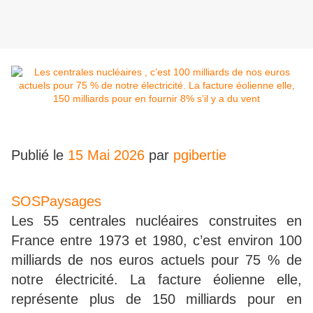
Publié le
15 Mai 2026
par
pgibertie
SOSPaysages
Les 55 centrales nucléaires construites en
France entre 1973 et 1980, c’est environ 100
milliards de nos euros actuels pour 75 % de
notre électricité. La facture éolienne elle,
représente plus de 150 milliards pour en