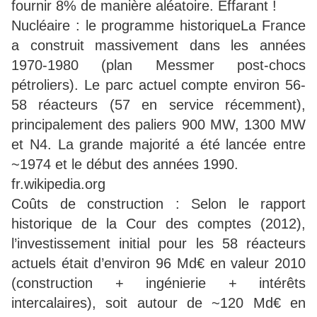
fournir 8% de manière aléatoire. Effarant !
Nucléaire : le programme historiqueLa France
a construit massivement dans les années
1970-1980 (plan Messmer post-chocs
pétroliers). Le parc actuel compte environ 56-
58 réacteurs (57 en service récemment),
principalement des paliers 900 MW, 1300 MW
et N4. La grande majorité a été lancée entre
~1974 et le début des années 1990.
fr.wikipedia.org
Coûts de construction : Selon le rapport
historique de la Cour des comptes (2012),
l’investissement initial pour les 58 réacteurs
actuels était d’environ 96 Md€ en valeur 2010
(construction + ingénierie + intérêts
intercalaires), soit autour de ~120 Md€ en