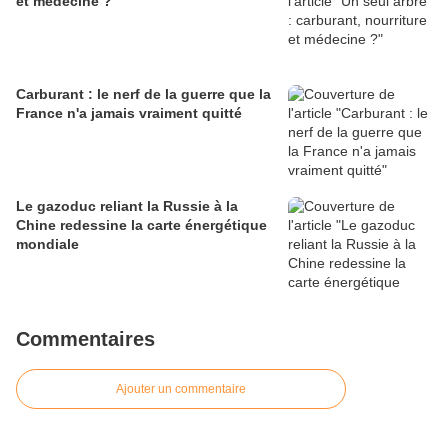
et médecine ?
Carburant : le nerf de la guerre que la
France n'a jamais vraiment quitté
Le gazoduc reliant la Russie à la
Chine redessine la carte énergétique
mondiale
Commentaires
Ajouter un commentaire