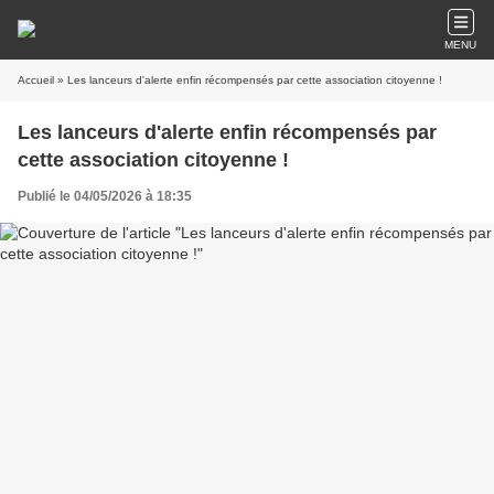
MENU
Accueil
» Les lanceurs d'alerte enfin récompensés par cette association citoyenne !
Les lanceurs d'alerte enfin récompensés par
cette association citoyenne !
Publié le 04/05/2026 à 18:35