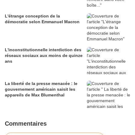
L'étrange conception de la
démocratie selon Emmanuel Macron
L'inconstitutionnelle interdiction des
réseaux sociaux aux moins de quinze
ans
La liberté de la presse menacée : le
gouvernement américain saisit les
appareils de Max Blumenthal
Commentaires