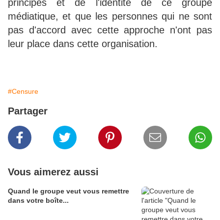
principes et de l'identité de ce groupe
médiatique, et que les personnes qui ne sont
pas d'accord avec cette approche n'ont pas
leur place dans cette organisation.
#Censure
Partager
Vous aimerez aussi
Quand le groupe veut vous remettre
dans votre boîte...