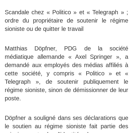
S
candale chez « Politico » et « Telegraph » ;
ordre du propriétaire de soutenir le régime
sioniste ou de quitter le travail
Matthias Döpfner, PDG de la société
médiatique allemande « Axel Springer », a
demandé aux employés des médias affiliés à
cette société, y compris « Politico » et «
Telegraph », de soutenir publiquement le
régime sioniste, sinon de démissionner de leur
poste.
Döpfner a souligné dans ses déclarations que
le soutien au régime sioniste fait partie des