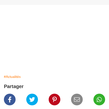
#Actualités
Partager