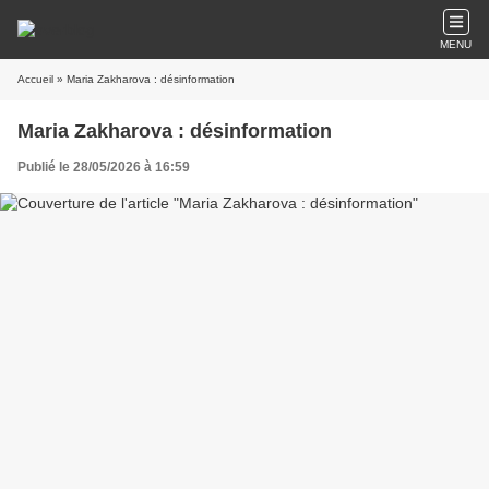
MENU
Accueil
» Maria Zakharova : désinformation
Maria Zakharova : désinformation
Publié le 28/05/2026 à 16:59