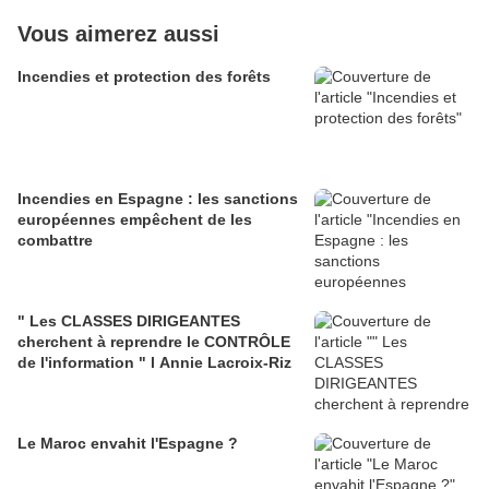
Vous aimerez aussi
Incendies et protection des forêts
Incendies en Espagne : les sanctions
européennes empêchent de les
combattre
" Les CLASSES DIRIGEANTES
cherchent à reprendre le CONTRÔLE
de l'information " l Annie Lacroix-Riz
Le Maroc envahit l'Espagne ?