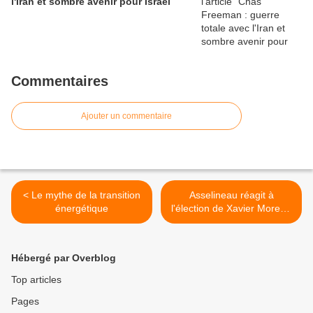
l'Iran et sombre avenir pour Israël
Commentaires
Ajouter un commentaire
< Le mythe de la transition
Asselineau réagit à
énergétique
l'élection de Xavier Moreau
>
Hébergé par Overblog
Top articles
Pages