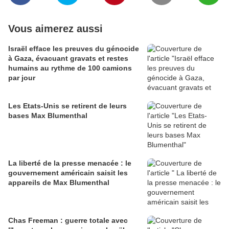
Vous aimerez aussi
Israël efface les preuves du génocide
à Gaza, évacuant gravats et restes
humains au rythme de 100 camions
par jour
Les Etats-Unis se retirent de leurs
bases Max Blumenthal
La liberté de la presse menacée : le
gouvernement américain saisit les
appareils de Max Blumenthal
Chas Freeman : guerre totale avec