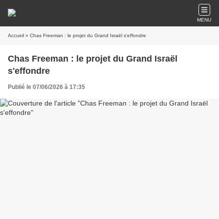
MENU
Accueil
» Chas Freeman : le projet du Grand Israël s'effondre
Chas Freeman : le projet du Grand Israël
s'effondre
Publié le 07/06/2026 à 17:35