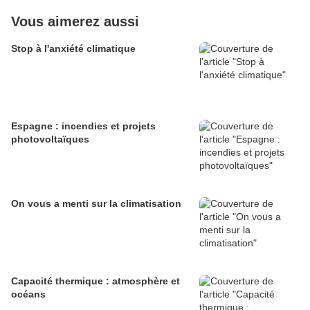
Vous aimerez aussi
Stop à l'anxiété climatique
Espagne : incendies et projets
photovoltaïques
On vous a menti sur la climatisation
Capacité thermique : atmosphère et
océans