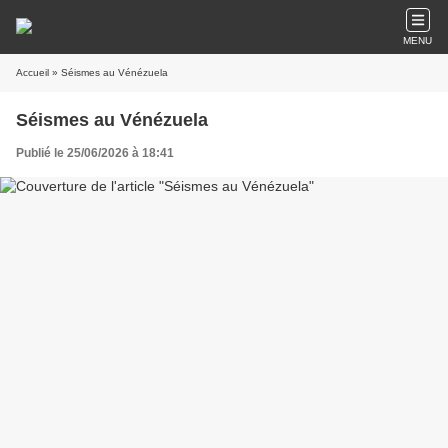
MENU
Accueil
» Séismes au Vénézuela
Séismes au Vénézuela
Publié le 25/06/2026 à 18:41