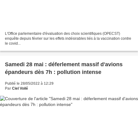
L'Office parlementaire d'évaluation des choix scientifiques (OPECST)
enquête depuis février sur les effets indésirables liés à la vaccination contre
le covid...
Samedi 28 mai : déferlement massif d'avions
épandeurs dès 7h : pollution intense
Publié le 28/05/2022 à 12:29
Par
Ciel Voilé