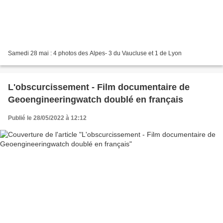
Samedi 28 mai : 4 photos des Alpes- 3 du Vaucluse et 1 de Lyon
L'obscurcissement - Film documentaire de
Geoengineeringwatch doublé en français
Publié le 28/05/2022 à 12:12