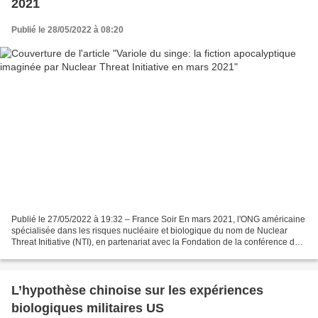
2021
Publié le 28/05/2022 à 08:20
Publié le 27/05/2022 à 19:32 – France Soir En mars 2021, l'ONG américaine
spécialisée dans les risques nucléaire et biologique du nom de Nuclear
Threat Initiative (NTI), en partenariat avec la Fondation de la conférence de
Munich sur la sécurité, menait...
L’hypothèse chinoise sur les expériences
biologiques militaires US