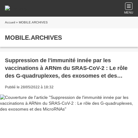
MENU
Accueil
» MOBILE.ARCHIVES
MOBILE.ARCHIVES
Suppression de l'immunité innée par les
vaccinations à ARNm du SRAS-CoV-2 : Le rôle
des G-quadruplexes, des exosomes et des
MicroRNAs
Publié le 28/05/2022 à 18:32