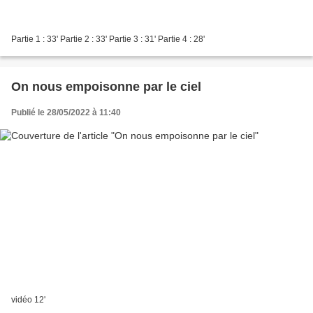
Partie 1 : 33' Partie 2 : 33' Partie 3 : 31' Partie 4 : 28'
On nous empoisonne par le ciel
Publié le 28/05/2022 à 11:40
vidéo 12'