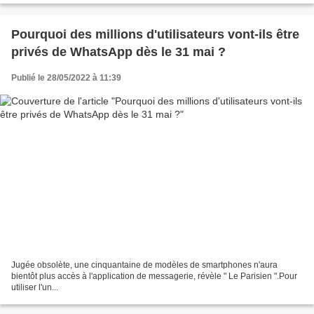
Pourquoi des millions d'utilisateurs vont-ils être
privés de WhatsApp dès le 31 mai ?
Publié le 28/05/2022 à 11:39
Jugée obsolète, une cinquantaine de modèles de smartphones n'aura
bientôt plus accès à l'application de messagerie, révèle " Le Parisien ".Pour
utiliser l'un...