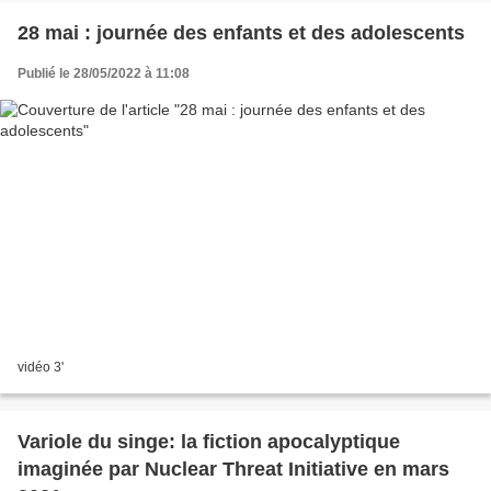
28 mai : journée des enfants et des adolescents
Publié le 28/05/2022 à 11:08
vidéo 3'
Variole du singe: la fiction apocalyptique
imaginée par Nuclear Threat Initiative en mars