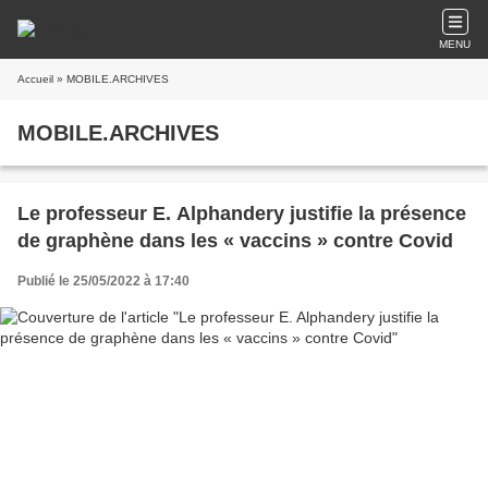
MENU
Accueil
» MOBILE.ARCHIVES
MOBILE.ARCHIVES
Le professeur E. Alphandery justifie la présence
de graphène dans les « vaccins » contre Covid
Publié le 25/05/2022 à 17:40