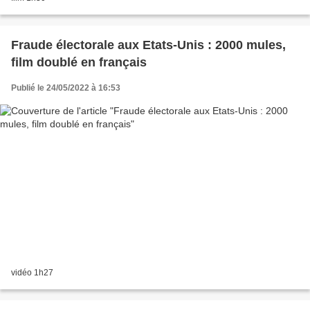
Fraude électorale aux Etats-Unis : 2000 mules,
film doublé en français
Publié le 24/05/2022 à 16:53
vidéo 1h27