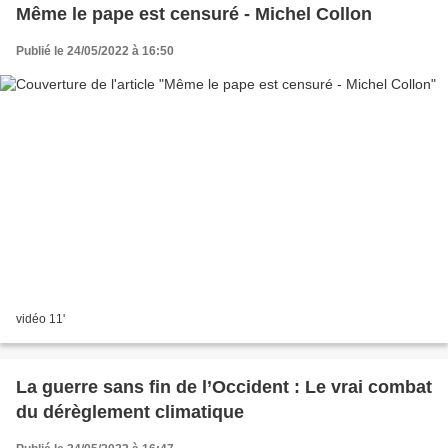
Même le pape est censuré - Michel Collon
Publié le 24/05/2022 à 16:50
vidéo 11'
La guerre sans fin de l’Occident : Le vrai combat
du dérèglement climatique