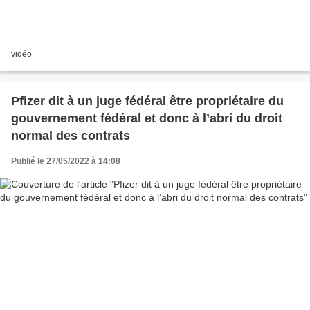
vidéo
Pfizer dit à un juge fédéral être propriétaire du
gouvernement fédéral et donc à l’abri du droit
normal des contrats
Publié le 27/05/2022 à 14:08