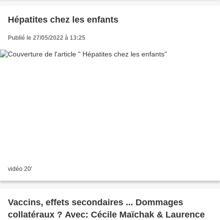
Hépatites chez les enfants
Publié le 27/05/2022 à 13:25
vidéo 20'
Vaccins, effets secondaires ... Dommages
collatéraux ? Avec: Cécile Maïchak & Laurence