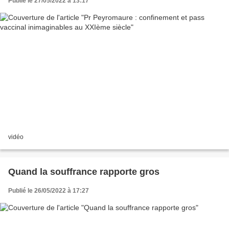
Publié le 27/05/2022 à 13:17
vidéo
Quand la souffrance rapporte gros
Publié le 26/05/2022 à 17:27