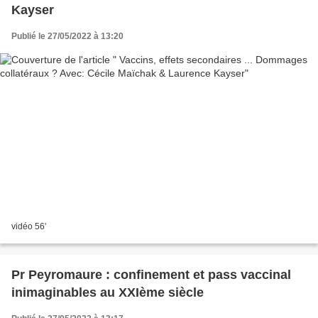
Kayser
Publié le 27/05/2022 à 13:20
vidéo 56'
Pr Peyromaure : confinement et pass vaccinal
inimaginables au XXIème siècle