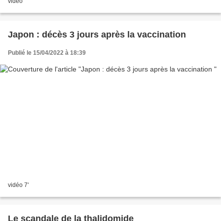
vidéo
Japon : décès 3 jours après la vaccination
Publié le 15/04/2022 à 18:39
vidéo 7'
Le scandale de la thalidomide