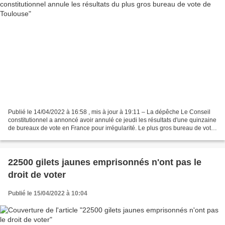
Publié le 14/04/2022 à 16:58 , mis à jour à 19:11 – La dépêche Le Conseil
constitutionnel a annoncé avoir annulé ce jeudi les résultats d'une quinzaine
de bureaux de vote en France pour irrégularité. Le plus gros bureau de vote
de Toulouse est concerné...
22500 gilets jaunes emprisonnés n'ont pas le
droit de voter
Publié le 15/04/2022 à 10:04