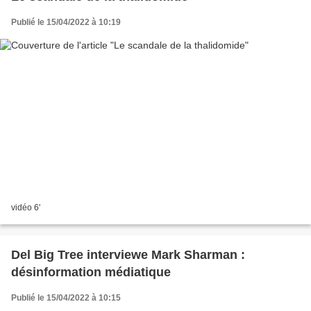
Publié le 15/04/2022 à 10:19
vidéo 6'
Del Big Tree interviewe Mark Sharman :
désinformation médiatique
Publié le 15/04/2022 à 10:15