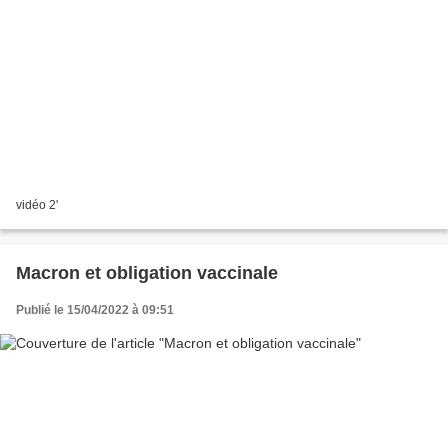
vidéo 2'
Macron et obligation vaccinale
Publié le 15/04/2022 à 09:51