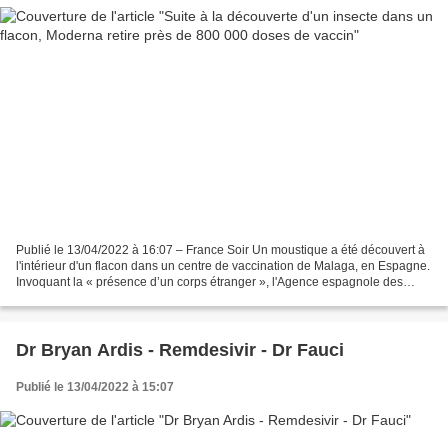
Publié le 13/04/2022 à 16:07 – France Soir Un moustique a été découvert à
l'intérieur d'un flacon dans un centre de vaccination de Malaga, en Espagne.
Invoquant la « présence d’un corps étranger », l'Agence espagnole des
médicaments et des produits de...
Dr Bryan Ardis - Remdesivir - Dr Fauci
Publié le 13/04/2022 à 15:07