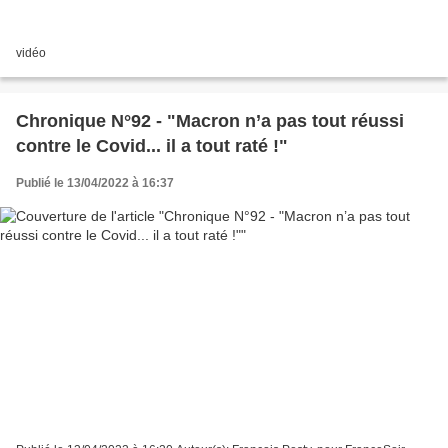
vidéo
Chronique N°92 - "Macron n’a pas tout réussi
contre le Covid... il a tout raté !"
Publié le 13/04/2022 à 16:37