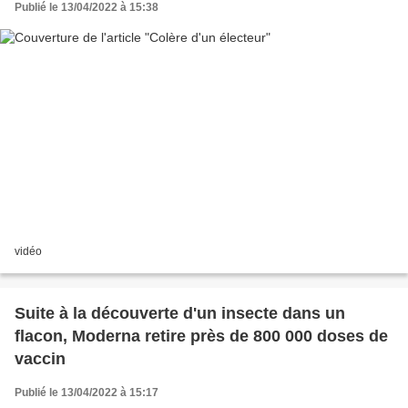
Publié le 13/04/2022 à 15:38
vidéo
Suite à la découverte d'un insecte dans un
flacon, Moderna retire près de 800 000 doses de
vaccin
Publié le 13/04/2022 à 15:17