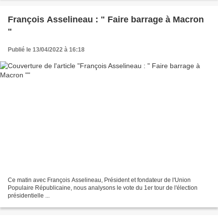
François Asselineau : " Faire barrage à Macron
"
Publié le 13/04/2022 à 16:18
Ce matin avec François Asselineau, Président et fondateur de l'Union
Populaire Républicaine, nous analysons le vote du 1er tour de l'élection
présidentielle ...