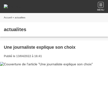
MENU
Accueil
» actualites
actualites
Une journaliste explique son choix
Publié le 13/04/2022 à 16:41