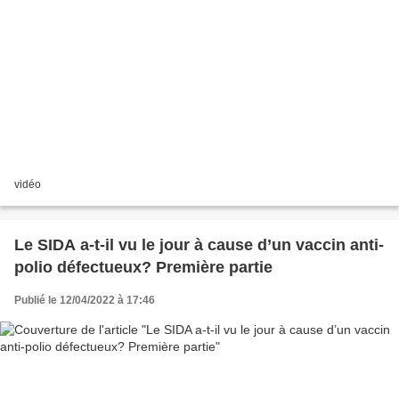
vidéo
Le SIDA a-t-il vu le jour à cause d’un vaccin anti-
polio défectueux? Première partie
Publié le 12/04/2022 à 17:46