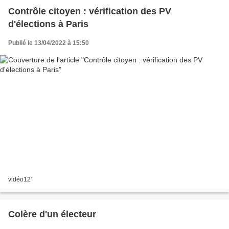
Contrôle citoyen : vérification des PV
d'élections à Paris
Publié le 13/04/2022 à 15:50
vidéo12'
Colère d'un électeur