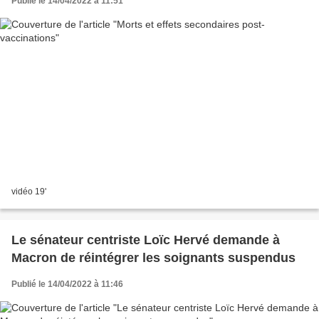
Publié le 14/04/2022 à 11:51
vidéo 19'
Le sénateur centriste Loïc Hervé demande à
Macron de réintégrer les soignants suspendus
Publié le 14/04/2022 à 11:46