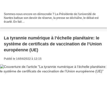
Sommes-nous encore en démocratie ? La Présidente de l'université de
Nantes bafoue son devoir de réserve, la presse se déchaîne, le débat est
écarté. En fait ...
La tyrannie numérique à l’échelle planétaire: le
système de certificats de vaccination de l’Union
européenne (UE)
Publié le 14/04/2022 à 12:15