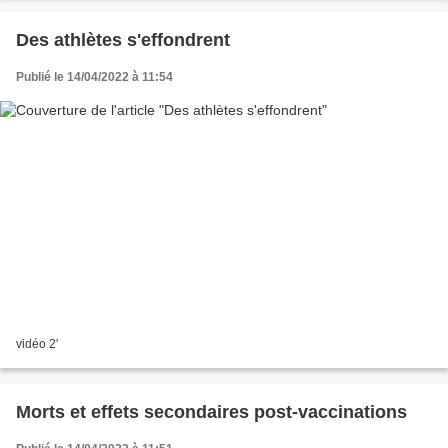
Des athlètes s'effondrent
Publié le 14/04/2022 à 11:54
vidéo 2'
Morts et effets secondaires post-vaccinations