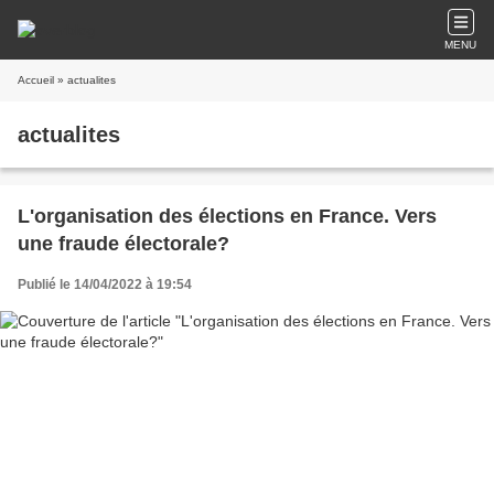
MENU
Accueil
» actualites
actualites
L'organisation des élections en France. Vers
une fraude électorale?
Publié le 14/04/2022 à 19:54