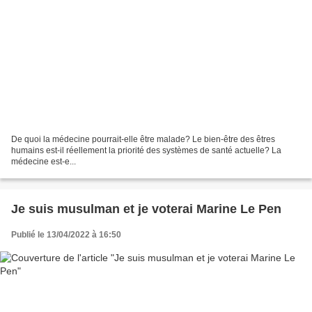
De quoi la médecine pourrait-elle être malade? Le bien-être des êtres
humains est-il réellement la priorité des systèmes de santé actuelle? La
médecine est-e...
Je suis musulman et je voterai Marine Le Pen
Publié le 13/04/2022 à 16:50