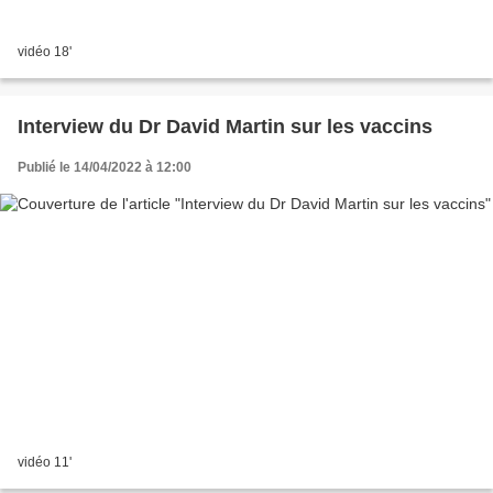
vidéo 18'
Interview du Dr David Martin sur les vaccins
Publié le 14/04/2022 à 12:00
vidéo 11'