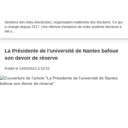
Gestions des listes électorales, organisation matérielle des élections. Ce qui
a changé depuis 2017. Une réforme d'ampleur de notre système électoral a
été o...
La Présidente de l'université de Nantes bafoue
son devoir de réserve
Publié le 14/04/2022 à 19:52