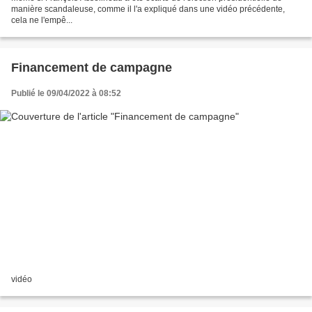
manière scandaleuse, comme il l'a expliqué dans une vidéo précédente,
cela ne l'empê...
Financement de campagne
Publié le 09/04/2022 à 08:52
vidéo