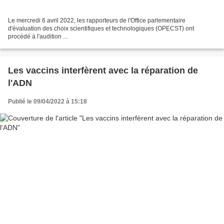
Le mercredi 6 avril 2022, les rapporteurs de l'Office parlementaire
d'évaluation des choix scientifiques et technologiques (OPECST) ont
procédé à l'audition ...
Les vaccins interfèrent avec la réparation de
l'ADN
Publié le 09/04/2022 à 15:18