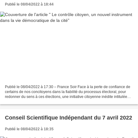
Publié le 08/04/2022 à 18:44
Publié le 08/04/2022 à 17:30 – France Soir Face à la perte de confiance de
certains de nos concitoyens dans la fiabilité du processus électoral, pour
redonner du sens à ces élections, une initiative citoyenne inédite intitulée
ReCiProc s’est créée. ReCiProc,...
Conseil Scientifique Indépendant du 7 avril 2022
Publié le 08/04/2022 à 18:35