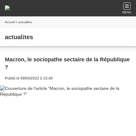
MENU
Accueil
» actualites
actualites
Macron, le sociopathe sectaire de la République
?
Publié le 09/04/2022 à 15:40