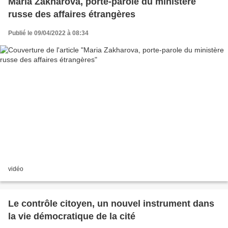
Maria Zakharova, porte-parole du ministère
russe des affaires étrangères
Publié le 09/04/2022 à 08:34
vidéo
Le contrôle citoyen, un nouvel instrument dans
la vie démocratique de la cité