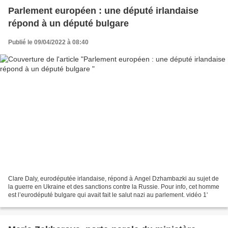
Parlement européen : une député irlandaise
répond à un député bulgare
Publié le 09/04/2022 à 08:40
Clare Daly, eurodéputée irlandaise, répond à Angel Dzhambazki au sujet de
la guerre en Ukraine et des sanctions contre la Russie. Pour info, cet homme
est l’eurodéputé bulgare qui avait fait le salut nazi au parlement. vidéo 1'