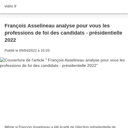
vidéo 9'
François Asselineau analyse pour vous les
professions de foi des candidats - présidentielle
2022
Publié le 09/04/2022 à 10:20
Même si François Asselineau a été écarté de l'élection présidentielle de