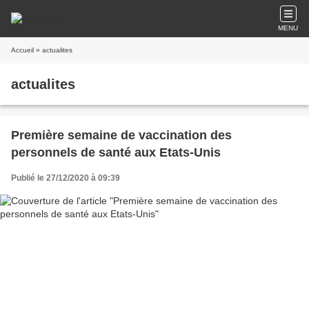
MENU
Accueil
» actualites
actualites
Première semaine de vaccination des
personnels de santé aux Etats-Unis
Publié le 27/12/2020 à 09:39