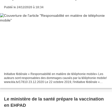
Publié le 24/12/2020 à 18:34
Initiative fédérale « Responsabilité en matière de téléphonie mobile» Les
auteurs sont responsables des dommages causés par la téléphonie mobile!
www.kla.tv/17810 23.12.2020 Le 22 octobre 2019, l'initiative fédérale «
Responsabilité en matière de téléphonie...
Le ministère de la santé prépare la vaccination
en EHPAD