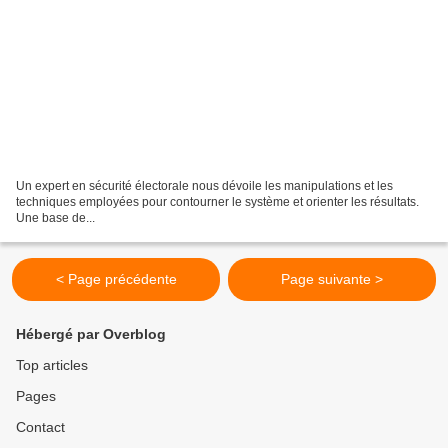
Un expert en sécurité électorale nous dévoile les manipulations et les
techniques employées pour contourner le système et orienter les résultats.
Une base de...
< Page précédente
Page suivante >
Hébergé par Overblog
Top articles
Pages
Contact