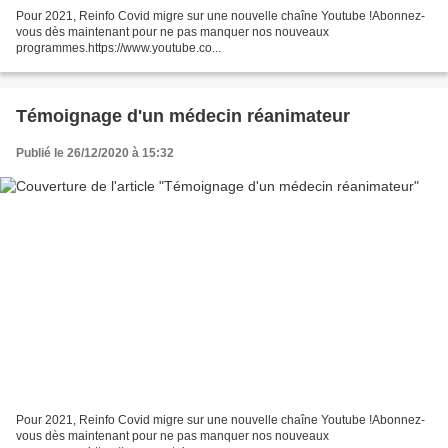
Pour 2021, Reinfo Covid migre sur une nouvelle chaîne Youtube !Abonnez-
vous dès maintenant pour ne pas manquer nos nouveaux
programmes.https://www.youtube.co...
Témoignage d'un médecin réanimateur
Publié le 26/12/2020 à 15:32
Pour 2021, Reinfo Covid migre sur une nouvelle chaîne Youtube !Abonnez-
vous dès maintenant pour ne pas manquer nos nouveaux