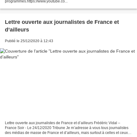
programmes.https://www.youtube.co...
Lettre ouverte aux journalistes de France et
d’ailleurs
Publié le 25/12/2020 à 12:43
Lettre ouverte aux journalistes de France et d’ailleurs Frédéric Vidal –
France Soir - Le 24/12/2020 Tribune Je m’adresse à vous tous journalistes
des médias de masse de France et d’ailleurs, mais surtout à celles et ceux