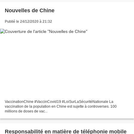
Nouvelles de Chine
Publié le 24/12/2020 à 21:32
VaccinationChine #VaccinCovid19 #LoiSurLaSécuritéNationale La
vaccination de la population en Chine est sujette à controverses. 100
millions de doses de vac...
Responsabilité en matière de téléphonie mobile