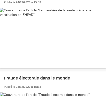
Publié le 24/12/2020 à 15:53
Fraude électorale dans le monde
Publié le 24/12/2020 à 15:14